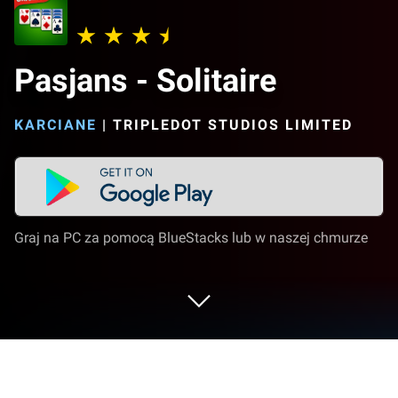
Pasjans - Solitaire
KARCIANE
|
TRIPLEDOT STUDIOS LIMITED
Graj na PC za pomocą BlueStacks lub w naszej chmurze