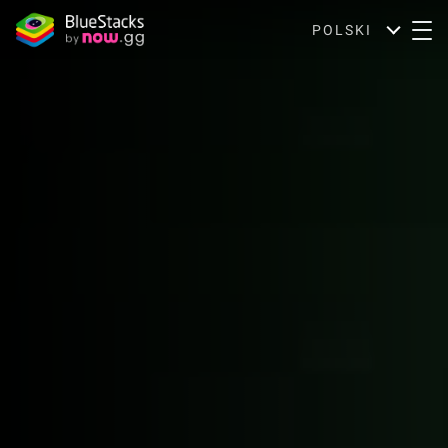
POLSKI