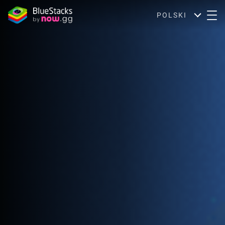
POLSKI