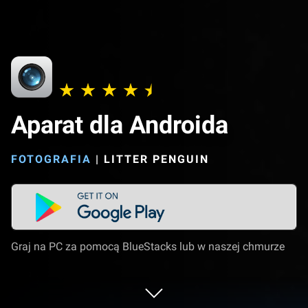
Aparat dla Androida
FOTOGRAFIA
|
LITTER PENGUIN
Graj na PC za pomocą BlueStacks lub w naszej chmurze