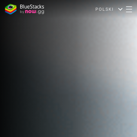
POLSKI