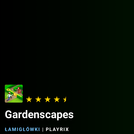
Gardenscapes
ŁAMIGŁÓWKI
|
PLAYRIX