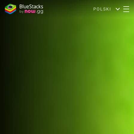
POLSKI