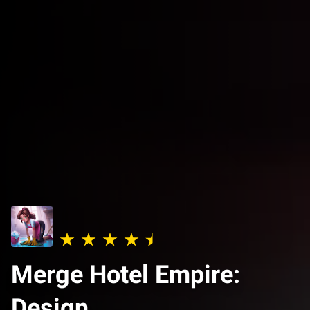
Merge Hotel Empire:
Design