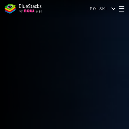
POLSKI