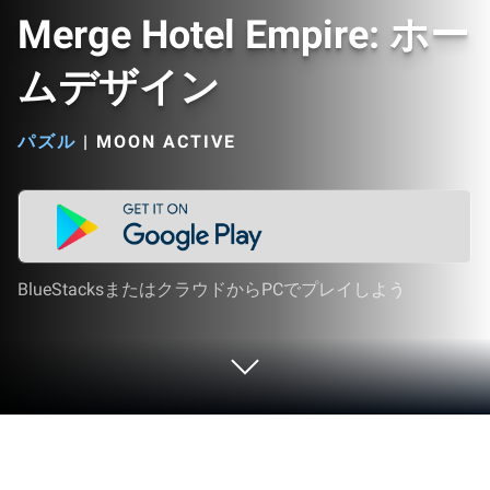
Merge Hotel Empire: ホー
ムデザイン
パズル
|
MOON ACTIVE
BlueStacksまたはクラウドからPCでプレイしよう