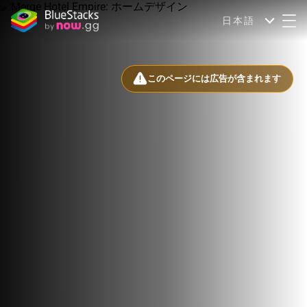
日本語
このページには広告が含まれます