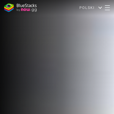
POLSKI