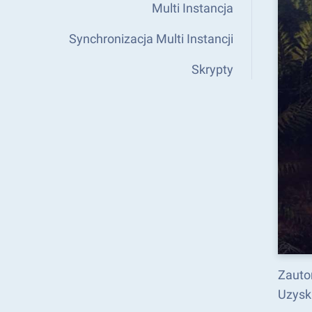
Multi Instancja
Synchronizacja Multi Instancji
Skrypty
Zauto
Uzysk