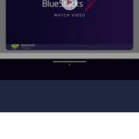
WATCH VIDEO