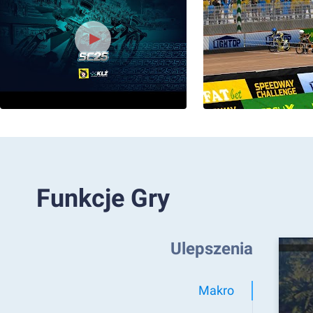
Funkcje Gry
Ulepszenia
Makro