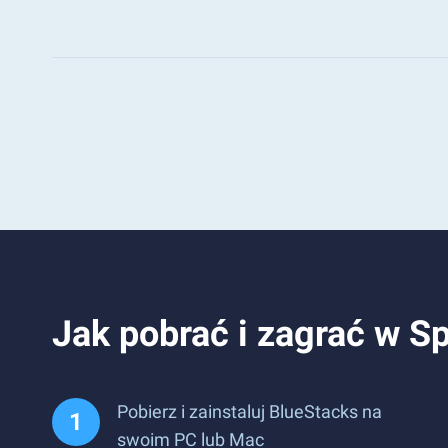
Jak pobrać i zagrać w 
Pobierz i zainstaluj BlueStacks na
swoim PC lub Mac