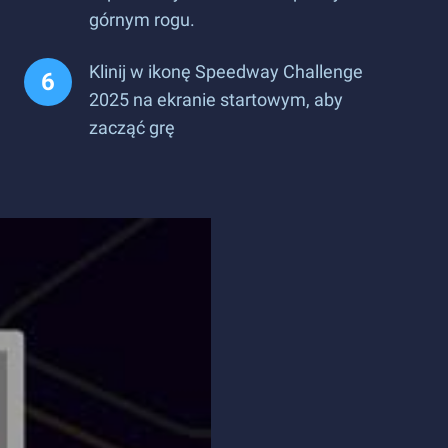
górnym rogu.
Klinij w ikonę Speedway Challenge
2025 na ekranie startowym, aby
zacząć grę