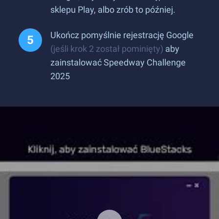
sklepu Play, albo zrób to później.
Ukończ pomyślnie rejestrację Google
(jeśli krok 2 został pominięty)
aby
zainstalować Speedway Challenge
2025