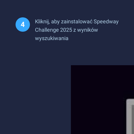
Kliknij, aby zainstalować Speedway
Challenge 2025 z wyników
wyszukiwania