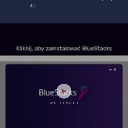
3D
WATCH VIDEO