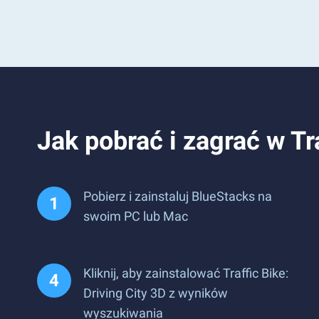
Jak pobrać i zagrać w Tr
Pobierz i zainstaluj BlueStacks na
swoim PC lub Mac
Kliknij, aby zainstalować Traffic Bike:
Driving City 3D z wyników
wyszukiwania