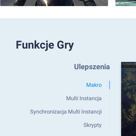
Funkcje Gry
Ulepszenia
Makro
Multi Instancja
Synchronizacja Multi Instancji
Skrypty