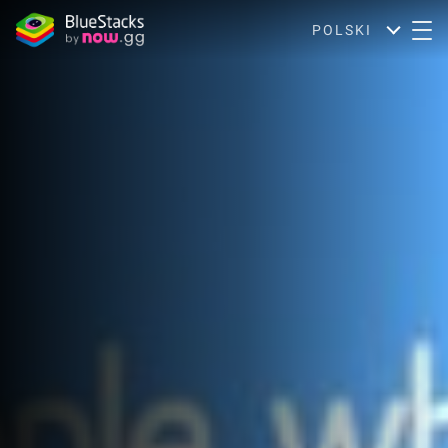
POLSKI