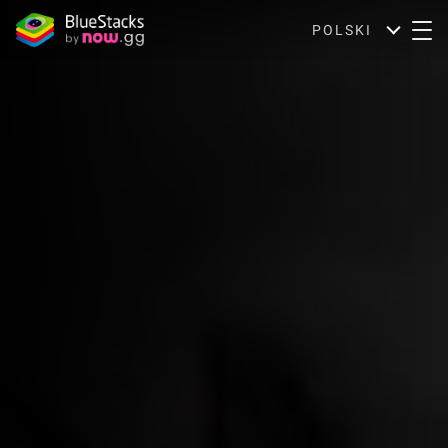
POLSKI