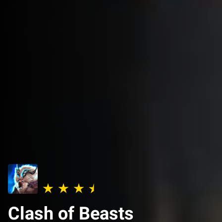
Clash of Beasts