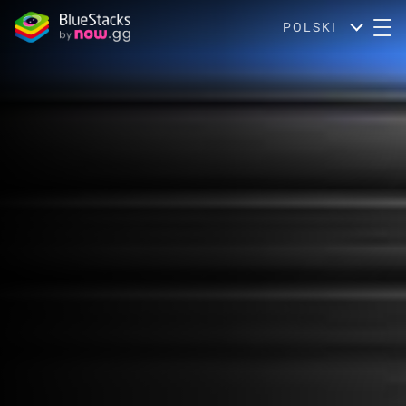
POLSKI