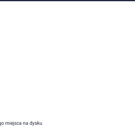
o miejsca na dysku