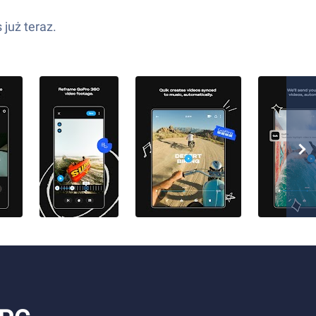
już teraz.