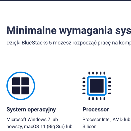
Minimalne wymagania sy
Dzięki BlueStacks 5 możesz rozpocząć pracę na komp
System operacyjny
Processor
Microsoft Windows 7 lub
Procesor Intel, AMD lub
nowszy, macOS 11 (Big Sur) lub
Silicon