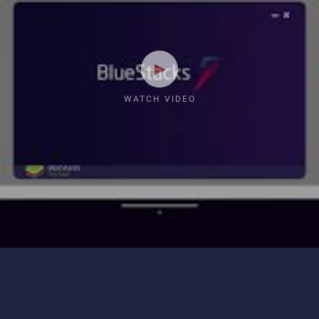
WATCH VIDEO