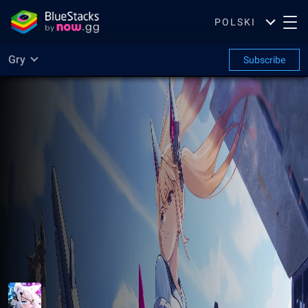
POLSKI
Gry
Subscribe