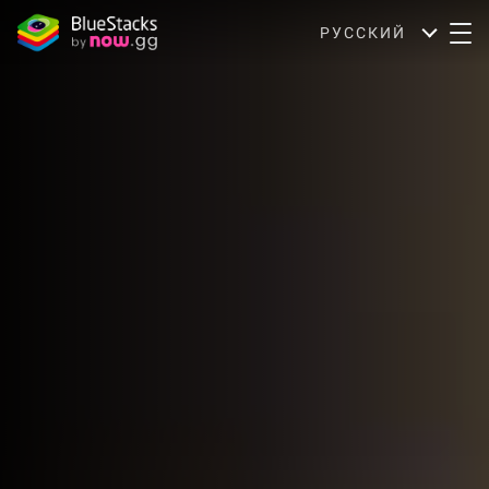
РУССКИЙ