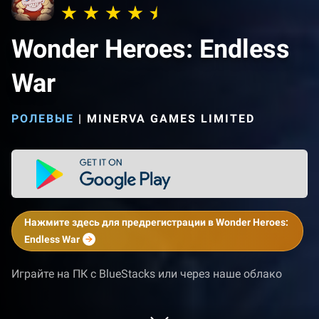
Wonder Heroes: Endless
War
РОЛЕВЫЕ
|
MINERVA GAMES LIMITED
Нажмите здесь для предрегистрации в Wonder Heroes:
Endless War
Играйте на ПК с BlueStacks или через наше облако