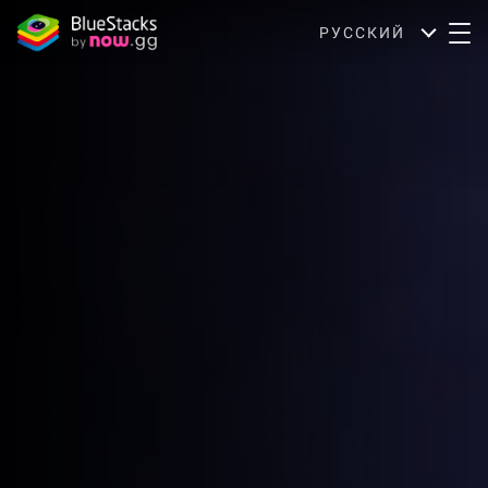
РУССКИЙ