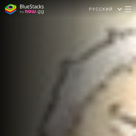
РУССКИЙ