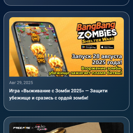
Авг 29, 2025
Игра «Выживание с Зомби 2025» — Защити
убежище и сразись с ордой зомби!