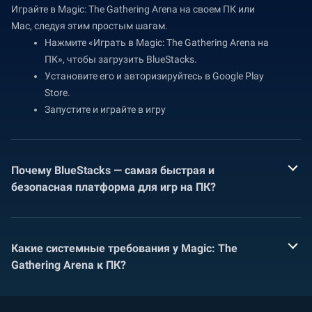
Играйте в Magic: The Gathering Arena на своем ПК или
Mac, следуя этим простым шагам.
Нажмите «Играть в Magic: The Gathering Arena на
ПК», чтобы загрузить BlueStacks.
Установите его и авторизируйтесь в Google Play
Store.
Запустите и играйте в игру
Почему BlueStacks — самая быстрая и
безопасная платформа для игр на ПК?
Какие системные требования у Magic: The
Gathering Arena к ПК?