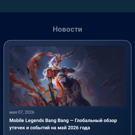
Новости
мая 07, 2026
Mobile Legends Bang Bang — Глобальный обзор
утечек и событий на май 2026 года