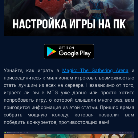
Узнайте, как играть в
Magic: The Gathering Arena
и
присоединитесь к миллионам игроков с возможностью
стать лучшим из всех на сервере. Независимо от того,
играете ли вы в MTG уже давно или просто хотите
попробовать игру, о которой слышали много раз, вам
пригодится информация из этой статьи. Пришло время
собрать мощную колоду, которая позволит вам
победить конкурентов, противостоящих вам!