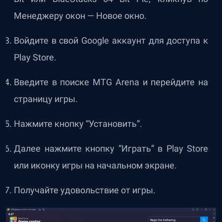
Менеджеру окон — Новое окно.
Войдите в свой Google аккаунт для доступа к
Play Store.
Введите в поиске MTG Arena и перейдите на
страницу игры.
Нажмите кнопку “Установить”.
Далее нажмите кнопку “Играть” в Play Store
или иконку игры на начальном экране.
Получайте удовольствие от игры.