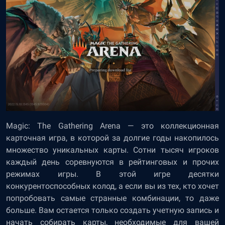
Magic: The Gathering Arena — это коллекционная
карточная игра, в которой за долгие годы накопилось
множество уникальных карты. Сотни тысяч игроков
каждый день соревнуются в рейтинговых и прочих
режимах игры. В этой игре десятки
конкурентоспособных колод, а если вы из тех, кто хочет
попробовать самые странные комбинации, то даже
больше. Вам остается только создать учетную запись и
начать собирать карты, необходимые для вашей