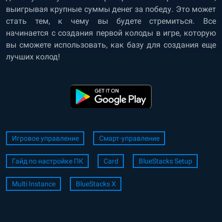
выигрывая крупные суммы денег за победу. Это может
стать тем, к чему вы будете стремиться. Все
начинается с создания первой колоды в игре, которую
вы сможете использовать, как базу для создания еще
лучших колод!
Игровое управление
Смарт-управление
Гайд по настройке ПК
Card
BlueStacks Setup
Multi Instance
BlueStacks X