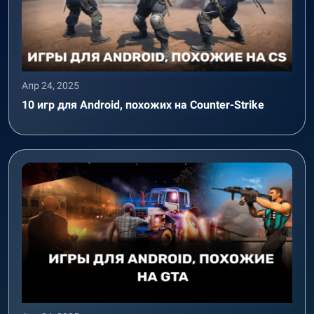
Апр 24, 2025
10 игр для Android, похожих на Counter-Strike