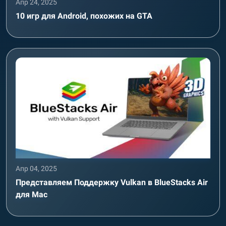
Апр 24, 2025
10 игр для Android, похожих на GTA
Апр 04, 2025
Представляем Поддержку Vulkan в BlueStacks Air
для Mac