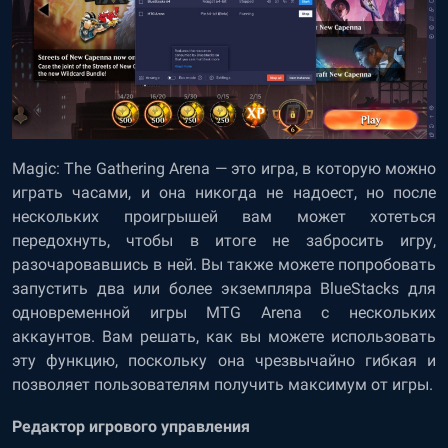
Magic: The Gathering Arena — это игра, в которую можно
играть часами, и она никогда не надоест, но после
нескольких проигрышей вам может хотеться
передохнуть, чтобы в итоге не забросить игру,
разочаровавшись в ней. Вы также можете попробовать
запустить два или более экземпляра BlueStacks для
одновременной игры MTG Arena с нескольких
аккаунтов. Вам решать, как вы можете использовать
эту функцию, поскольку она чрезвычайно гибкая и
позволяет пользователям получить максимум от игры.
Редактор игрового управления