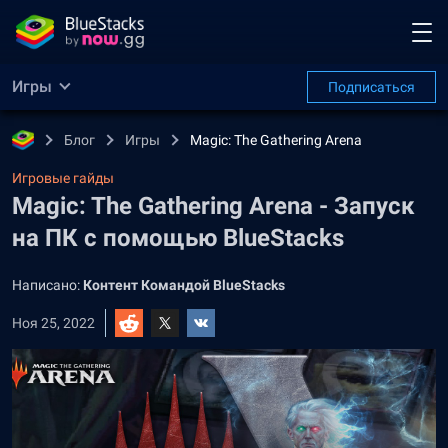
Игры
Подписаться
Блог
Игры
Magic: The Gathering Arena
Игровые гайды
Magic: The Gathering Arena - Запуск
на ПК с помощью BlueStacks
Написано:
Контент Командой BlueStacks
Ноя 25, 2022