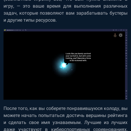
игру, — это ваше время для выполнения различных
задач, которые позволяют вам зарабатывать бустеры
и другие типы ресурсов.
После того, как вы соберете понравившуюся колоду, вы
можете начать попытаться достичь вершины рейтинга
и сделать свое имя узнаваемым. Лучшие из лучших
даже участвуют в киберспортивных соревнованиях,