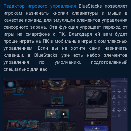
Редактор игрового управления
BlueStacks позволяет
игрокам назначать кнопки клавиатуры и мыши в
качестве команд для эмуляции элементов управления
сенсорного экрана. Эта функция упрощает переход от
игры на смартфоне к ПК. Благодаря ей вам будет
проще играть на ПК в мобильные игры с комплексных
управлением. Если вы не хотите сами назначать
клавиши, в BlueStacks уже есть набор элементов
управления по умолчанию, подготовленный
специально для вас.