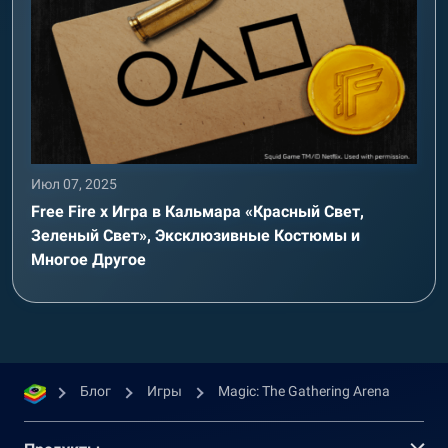
Июл 07, 2025
Free Fire x Игра в Кальмара «Красный Свет,
Зеленый Свет», Эксклюзивные Костюмы и
Многое Другое
Блог
Игры
Magic: The Gathering Arena