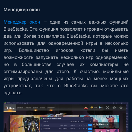
Менеджер окон
Менеджер окон
— одна из самых важных функций
BlueStacks. Эта функция позволяет игрокам открывать
два или более экземпляра BlueStacks, которые можно
использовать для одновременной игры в несколько
игр. Большинство игроков хотели бы иметь
возможность запускать несколько игр одновременно,
но в большинстве случаев их компьютеры не
оптимизированы для этого. К счастью, мобильные
игры предназначены для работы на менее мощных
устройствах, так что с BlueStacks вы можете это
сделать.