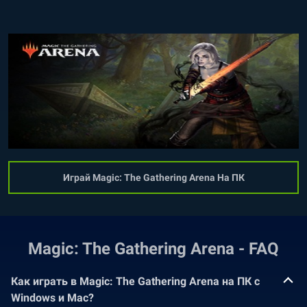
Играй Magic: The Gathering Arena На ПК
Magic: The Gathering Arena - FAQ
Как играть в Magic: The Gathering Arena на ПК с
Windows и Mac?