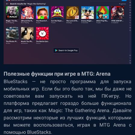
Полезные функции при игре в MTG: Arena
BlueStacks — не просто программа для запуска
мобильных игр. Если бы это было так, мы бы даже не
советовали вам запускать на ней ПК-игру. Но
платформа предлагает гораздо больше функционала
для игр, таких как Magic: The Gathering Arena. Давайте
рассмотрим некоторые из лучших функций, которыми
вы можете воспользоваться, играя в MTG Arena с
помощью BlueStacks.