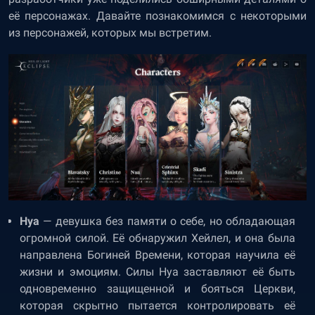
её персонажах. Давайте познакомимся с некоторыми
из персонажей, которых мы встретим.
Нуа
— девушка без памяти о себе, но обладающая
огромной силой. Её обнаружил Хейлел, и она была
направлена Богиней Времени, которая научила её
жизни и эмоциям. Силы Нуа заставляют её быть
одновременно защищенной и бояться Церкви,
которая скрытно пытается контролировать её