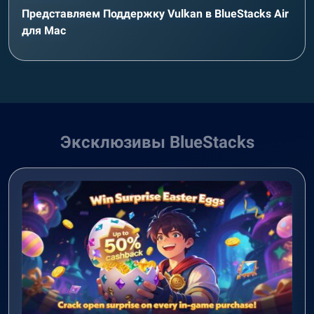
Представляем Поддержку Vulkan в BlueStacks Air
для Mac
Эксклюзивы BlueStacks