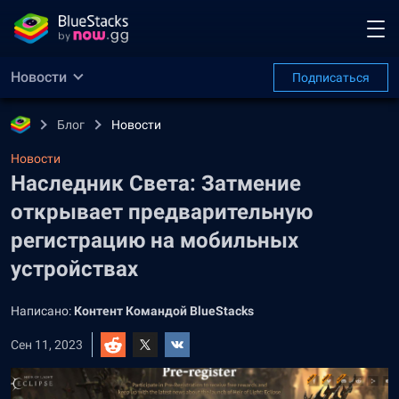
Новости
Подписаться
Блог
Новости
Новости
Наследник Света: Затмение
открывает предварительную
регистрацию на мобильных
устройствах
Написано:
Контент Командой BlueStacks
Сен 11, 2023