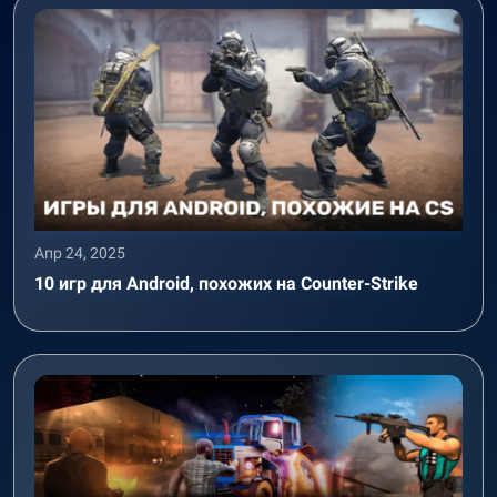
Апр 24, 2025
10 игр для Android, похожих на Counter-Strike