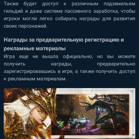
Также будет доступ к различным подземельям
гильдий и даже системе пассивного заработка, чтобы
игроки могли легко собирать награды для развития
своих персонажей.
Награды за предварительную регистрацию и
рекламные материалы
Игра еще не вышла официально, но вы можете
получить награды, предварительно
зарегистрировавшись в игре, а также получить доступ
к рекламным материалам.