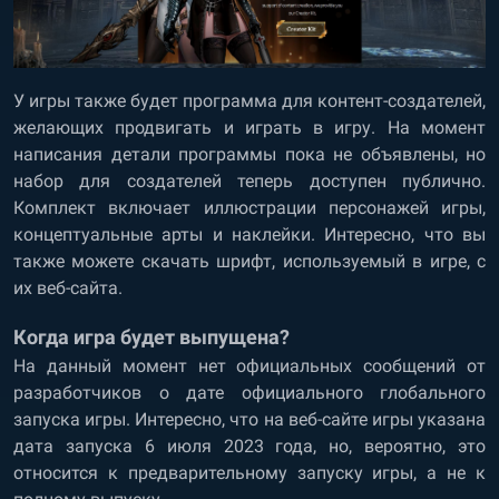
У игры также будет программа для контент-создателей,
желающих продвигать и играть в игру. На момент
написания детали программы пока не объявлены, но
набор для создателей теперь доступен публично.
Комплект включает иллюстрации персонажей игры,
концептуальные арты и наклейки. Интересно, что вы
также можете скачать шрифт, используемый в игре, с
их веб-сайта.
Когда игра будет выпущена?
На данный момент нет официальных сообщений от
разработчиков о дате официального глобального
запуска игры. Интересно, что на веб-сайте игры указана
дата запуска 6 июля 2023 года, но, вероятно, это
относится к предварительному запуску игры, а не к