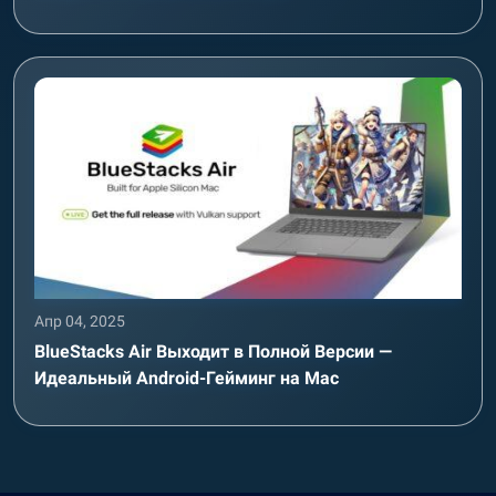
Апр 04, 2025
BlueStacks Air Выходит в Полной Версии —
Идеальный Android-Гейминг на Mac