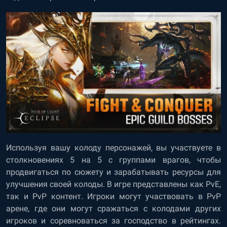
Используя вашу колоду персонажей, вы участвуете в
столкновениях 5 на 5 с группами врагов, чтобы
продвигаться по сюжету и зарабатывать ресурсы для
улучшения своей колоды. В игре представлены как PvE,
так и PvP контент. Игроки могут участвовать в PvP
арене, где они могут сражаться с колодами других
игроков и соревноваться за господство в рейтингах.