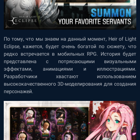
По тому, что мы знаем на данный момент, Heir of Light
Eclipse, кажется, будет очень богатой по сюжету, что
редко встречается в мобильных RPG. История будет
представлена с потрясающими визуальными
эффектами, анимациями и иллюстрациями.
Разработчики хвастают использованием
высококачественного 3D-моделирования для создания
персонажей.