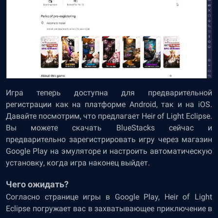
Игра теперь доступна для предварительной
регистрации как на платформе Android, так и на iOS.
Давайте посмотрим, что предлагает Heir of Light Eclipse.
Вы можете скачать BlueStacks сейчас и
предварительно зарегистрировать игру через магазин
Google Play на эмуляторе и настроить автоматическую
установку, когда игра наконец выйдет.
Чего ожидать?
Согласно странице игры в Google Play, Heir of Light
Eclipse погружает вас в захватывающее приключение в