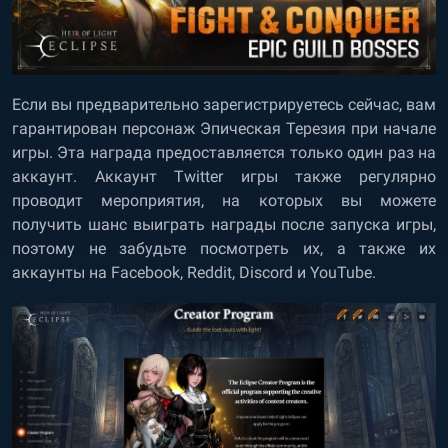
Если вы предварительно зарегистрируетесь сейчас, вам
гарантирован персонаж Эпическая Терезия при начале
игры. Эта награда предоставляется только один раз на
аккаунт. Аккаунт Twitter игры также регулярно
проводит мероприятия, на которых вы можете
получить шанс выиграть награды после запуска игры,
поэтому не забудьте посмотреть их, а также их
аккаунты на Facebook, Reddit, Discord и YouTube.