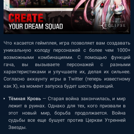
Что касается геймплея, игра позволяет вам создавать
уникальную колоду персонажей с более чем 1000+
возможными комбинациями. С помощью функций
гача, вы вызываете персонажей с разными
характеристиками и улучшаете их, делая их сильнее.
Согласно аккаунту игры в Twitter (теперь известному
как X), на момент запуска будет шесть фракций.
Тёмная Кровь
— Старая война закончилась, и мир
лежит в руинах. Однако для тех, кого призвали в
этот новый мир, борьба продолжается. Война
судьбы все еще бушует против Церкви Утренней
Звезды.