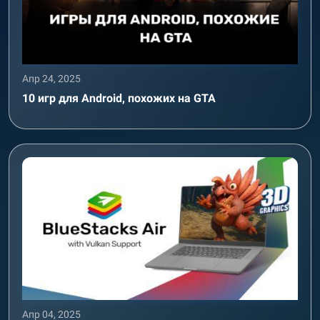
Апр 24, 2025
10 игр для Android, похожих на GTA
Апр 04, 2025