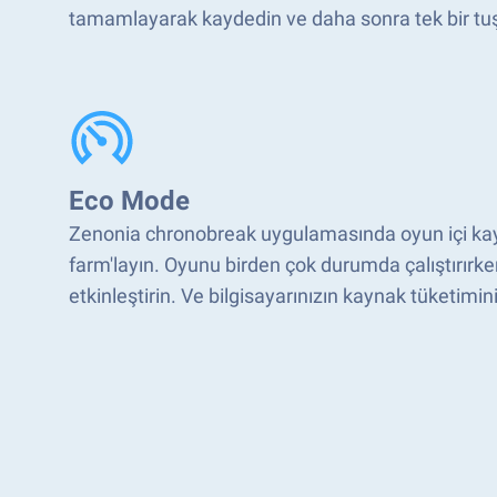
tamamlayarak kaydedin ve daha sonra tek bir tuş
Eco Mode
Zenonia chronobreak uygulamasında oyun içi kayn
farm'layın. Oyunu birden çok durumda çalıştırır
etkinleştirin. Ve bilgisayarınızın kaynak tüketimini