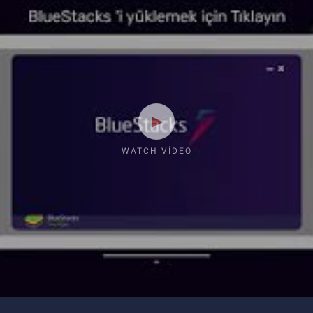
WATCH VIDEO