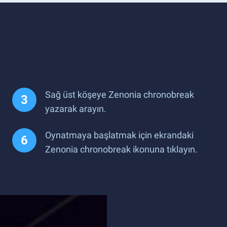
Sağ üst köşeye Zenonia chronobreak
yazarak arayın.
Oynatmaya başlatmak için ekrandaki
Zenonia chronobreak ikonuna tıklayın.