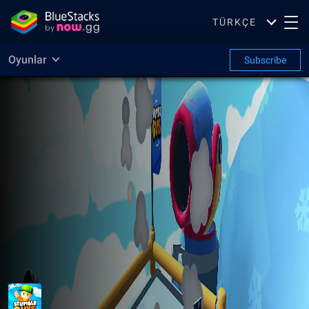
TÜRKÇE
Oyunlar
Subscribe