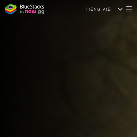
TIẾNG VIỆT