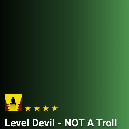
Level Devil - NOT A Troll