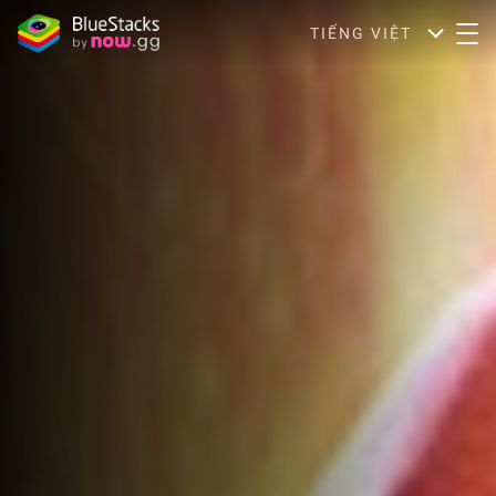
TIẾNG VIỆT