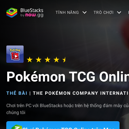
TÍNH NĂNG
TRÒ CHƠI
Pokémon TCG Onli
THẺ BÀI
|
THE POKÉMON COMPANY INTERNAT
Chơi trên PC với BlueStacks hoặc trên hệ thống đám mây củ
chúng tôi