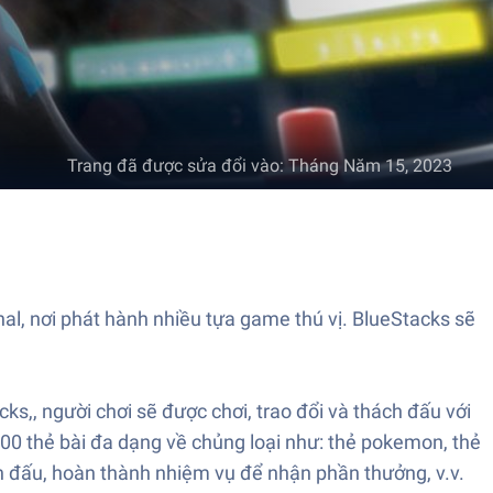
Trang đã được sửa đổi vào
:
Tháng Năm 15, 2023
l, nơi phát hành nhiều tựa game thú vị. BlueStacks sẽ
ks,, người chơi sẽ được chơi, trao đổi và thách đấu với
00 thẻ bài đa dạng về chủng loại như: thẻ pokemon, thẻ
n đấu, hoàn thành nhiệm vụ để nhận phần thưởng, v.v.