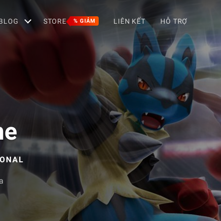
BLOG
STORE
LIÊN KẾT
HỖ TRỢ
% GIẢM
ne
IONAL
a