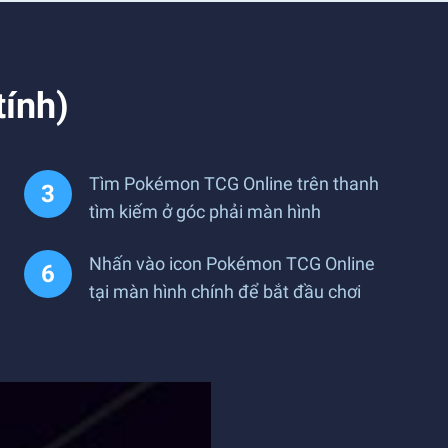
tính)
Tìm Pokémon TCG Online trên thanh
tìm kiếm ở góc phải màn hình
Nhấn vào icon Pokémon TCG Online
tại màn hình chính để bắt đầu chơi