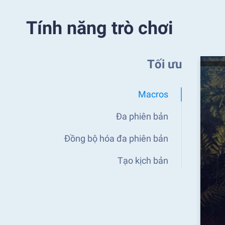
Tính năng trò chơi
Tối ưu
Macros
Đa phiên bản
Đồng bộ hóa đa phiên bản
Tạo kịch bản