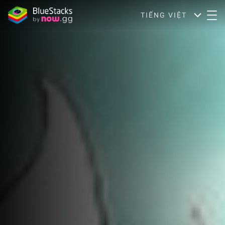
TIẾNG VIỆT