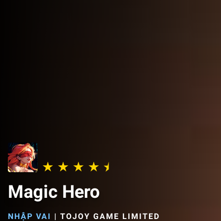
Magic Hero
NHẬP VAI
|
TOJOY GAME LIMITED