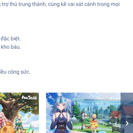
ợ thủ trung thành, cùng kề vai sát cánh trong mọi
đặc biệt.
 kho báu.
iều công sức.