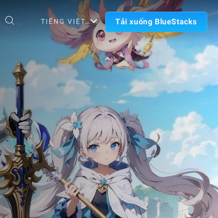
Tải xuống BlueStacks
TIẾNG VIỆT