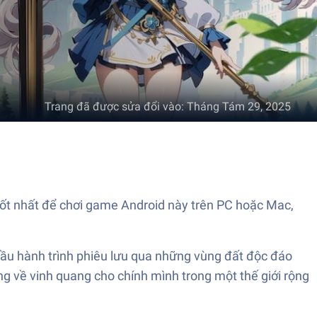
Trang đã được sửa đổi vào
:
Tháng Tám 29, 2025
 tốt nhất để chơi game Android này trên PC hoặc Mac,
đầu hành trình phiêu lưu qua những vùng đất độc đáo
g về vinh quang cho chính mình trong một thế giới rộng