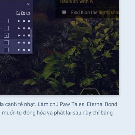
hía cạnh tẻ nhạt. Làm chủ Paw Tales: Eternal Bond
 muốn tự động hóa và phát lại sau này chỉ bằng