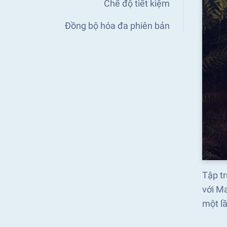
Chế độ tiết kiệm
Đồng bộ hóa đa phiên bản
Tập tr
với Ma
một l