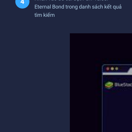
Eternal Bond trong danh sách kết quả
tìm kiếm