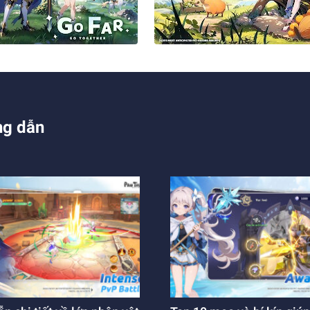
ng dẫn