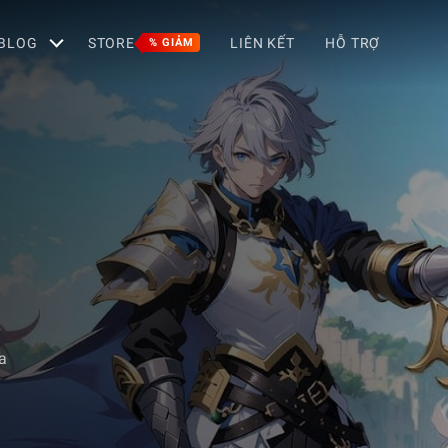
BLOG
STORE
LIÊN KẾT
HỖ TRỢ
% GIẢM
a