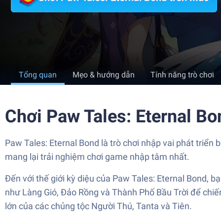
Tổng quan
Mẹo & hướng dẫn
Tính năng trò chơi
Chơi Paw Tales: Eternal B
Paw Tales: Eternal Bond là trò chơi nhập vai phát triể
mang lại trải nghiệm chơi game nhập tâm nhất.
Đến với thế giới kỳ diệu của Paw Tales: Eternal Bond,
như Làng Gió, Đảo Rồng và Thành Phố Bầu Trời để chiến
lớn của các chủng tộc Người Thú, Tanta và Tiên.