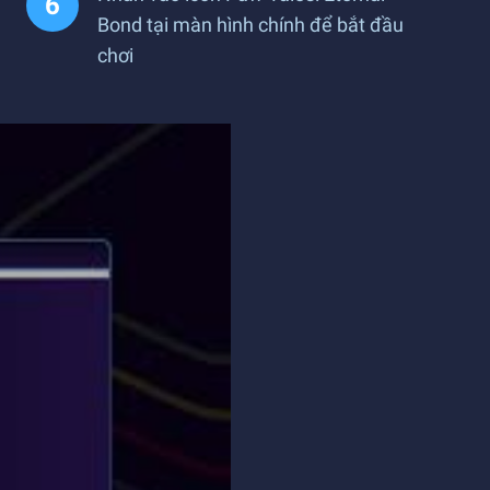
Bond tại màn hình chính để bắt đầu
chơi