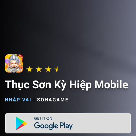
Thục Sơn Kỳ Hiệp Mobile
NHẬP VAI
|
SOHAGAME