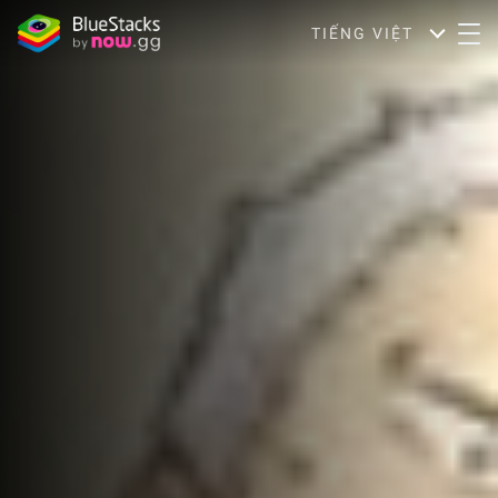
TIẾNG VIỆT