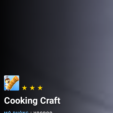
Cooking Craft