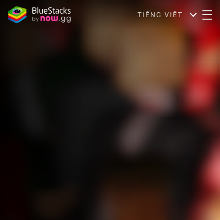
TIẾNG VIỆT