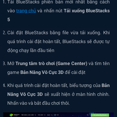
Tải BlueStacks phiên bản mới nhất bằng cách
vào
trang chủ
và nhấn nút
Tải xuống BlueStacks
5
Cài đặt BlueStacks bằng file vừa tải xuống. Khi
quá trình cài đặt hoàn tất, BlueStacks sẽ được tự
động chạy lần đầu tiên
Mở
Trung tâm trò chơi (Game Center)
và tìm tên
game
Bản Năng Vô Cực 3D
để cài đặt
Khi quá trình cài đặt hoàn tất, biểu tượng của
Bản
Năng Vô Cực 3D
sẽ xuất hiện ở màn hình chính.
Nhấn vào và bắt đầu chơi thôi.