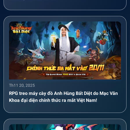
Th11 20, 2025
RPG treo máy cày đồ Anh Hùng Bất Diệt do Mạc Văn
Khoa đại diện chính thức ra mắt Việt Nam!