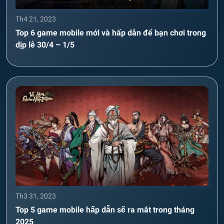
Th4 21, 2023
Top 6 game mobile mới và hấp dẫn để bạn chơi trong
dịp lễ 30/4 – 1/5
Th3 31, 2023
Top 5 game mobile hấp dẫn sẽ ra mắt trong tháng
2025