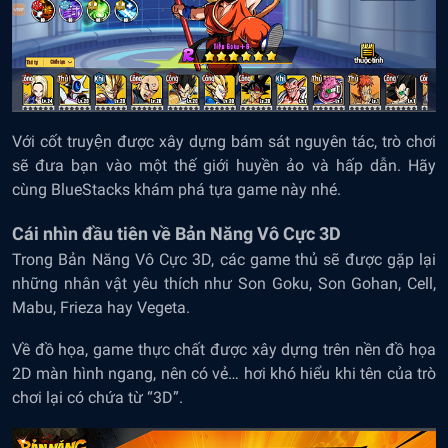
Với cốt truyện được xây dựng bám sát nguyên tác, trò chơi
sẽ đưa bạn vào một thế giới huyền ảo và hấp dẫn. Hãy
cùng BlueStacks khám phá tựa game này nhé.
Cái nhìn đầu tiên về Bản Năng Vô Cực 3D
Trong Bản Năng Vô Cực 3D, các game thủ sẽ được gặp lại
những nhân vật yêu thích như Son Goku, Son Gohan, Cell,
Mabu, Frieza hay Vegeta.
Về đồ họa, game thực chất được xây dựng trên nền đồ họa
2D màn hình ngang, nên có vẻ… hơi khó hiểu khi tên của trò
chơi lại có chứa từ “3D”.