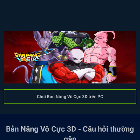
Chơi Bản Năng Vô Cực 3D trên PC
Bản Năng Vô Cực 3D - Câu hỏi thường
gặp