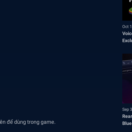
Oct 1
Voic
Excl
Sep 
Rear
trên để dùng trong game.
Blue