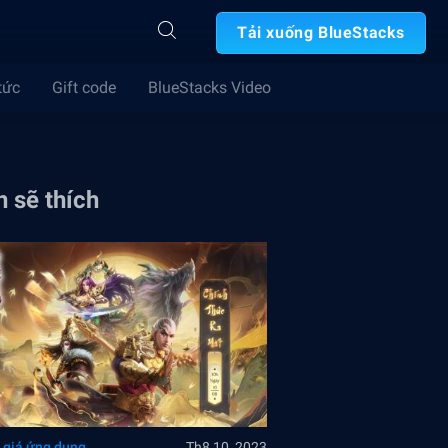
Tải xuống BlueStacks
tức
Gift code
BlueStacks Video
 sẽ thích
 giá ứng dụng
Th8 10, 2023