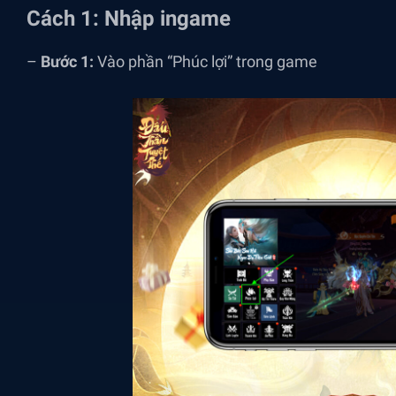
Cách 1: Nhập ingame
–
Bước 1:
Vào phần “Phúc lợi” trong game