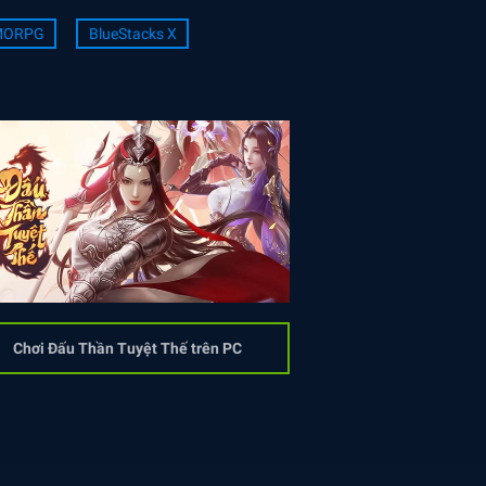
ORPG
BlueStacks X
Chơi Đấu Thần Tuyệt Thế trên PC