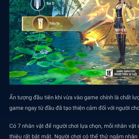
Ấn tượng đầu tiên khi vừa vào game chính là chất lư
game ngay từ đầu đã tạo thiện cảm đối với người chơi 
Có 7 nhân vật để người chơi lựa chọn, mỗi nhân vật 
thiệu rất bắt mắt. Người chơi có thể thử ngắm nhân