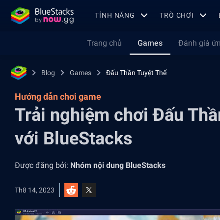
TÍNH NĂNG
TRÒ CHƠI
Trang chủ
Games
Đánh giá ứ
Blog
Games
Đấu Thần Tuyệt Thế
Hướng dẫn chơi game
Trải nghiệm chơi Đấu Thầ
với BlueStacks
Được đăng bởi:
Nhóm nội dung BlueStacks
Th8 14, 2023