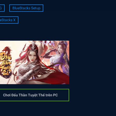
G
BlueStacks Setup
eStacks X
Chơi Đấu Thần Tuyệt Thế trên PC