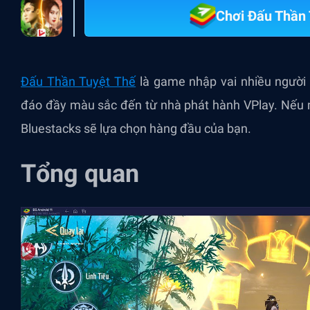
Chơi Đấu Thần 
Đấu Thần Tuyệt Thế
là game nhập vai nhiều người 
đáo đầy màu sắc đến từ nhà phát hành VPlay. Nếu 
Bluestacks sẽ lựa chọn hàng đầu của bạn.
Tổng quan