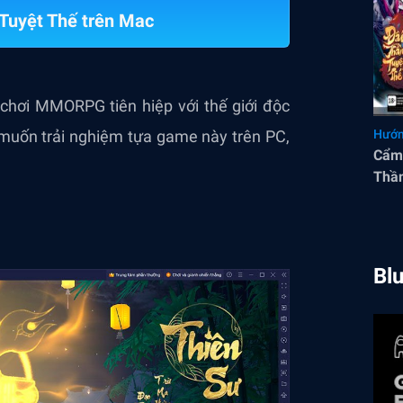
Tuyệt Thế trên Mac
chơi MMORPG tiên hiệp với thế giới độc
muốn trải nghiệm tựa game này trên PC,
Hướn
Cẩm 
Thần
Bl