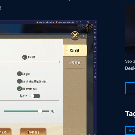
!
Sep 
Desk
Ta
PC 