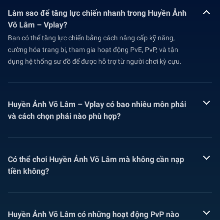
Làm sao để tăng lực chiến nhanh trong Huyền Ảnh
Võ Lâm – Vplay?
Bạn có thể tăng lực chiến bằng cách nâng cấp kỹ năng,
cường hóa trang bị, tham gia hoạt động PvE, PvP, và tận
dụng hệ thống sư đồ để được hỗ trợ từ người chơi kỳ cựu.
Huyền Ảnh Võ Lâm – Vplay có bao nhiêu môn phái
và cách chọn phái nào phù hợp?
Có thể chơi Huyền Ảnh Võ Lâm mà không cần nạp
tiền không?
Huyền Ảnh Võ Lâm có những hoạt động PvP nào