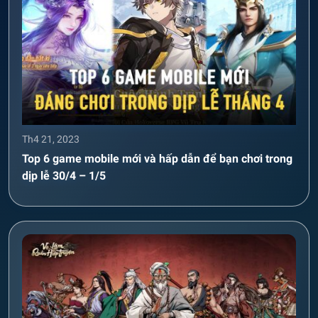
Th4 21, 2023
Top 6 game mobile mới và hấp dẫn để bạn chơi trong
dịp lễ 30/4 – 1/5