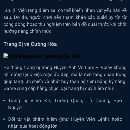
Lưu ý: Việc tăng điểm sai có thể khiến nhân vật yếu hẳn về
sau. Do đó, người chơi nên tham khảo các build uy tín từ
cộng đồng hoặc thử nghiệm trên bản đồ quái trước khi chốt
hướng nâng chính thức.
Trang Bị và Cường Hóa
Hệ thống trang bị trong Huyền Ảnh Võ Lâm – Vplay không
chỉ dừng lại ở việc mặc đồ đẹp, mà là nền tảng quan trọng
giúp tăng lực chiến và phát huy toàn bộ tiềm năng kỹ năng.
Game cung cấp hàng chục loại trang bị quý hiếm như:
Trang bị Viêm Đế, Tướng Quân, Tử Quang, Hạo
Nguyệt…
Đổi từ vật phẩm hiếm (như Huyền Viên Lệnh) hoặc
nhận qua hoạt động lớn