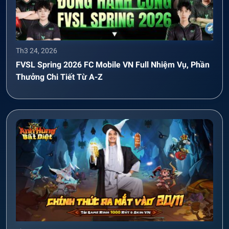
Th3 24, 2026
FVSL Spring 2026 FC Mobile VN Full Nhiệm Vụ, Phần
Thưởng Chi Tiết Từ A-Z