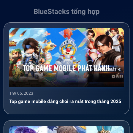
BlueStacks tổng hợp
Th9 05, 2023
Top game mobile đáng chơi ra mắt trong tháng 2025