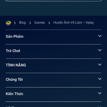
Blog
Games
Huyền Ảnh Võ Lâm – Vplay
Sản Phẩm
Trò Chơi
TÍNH NĂNG
Chúng Tôi
Kiến Thức