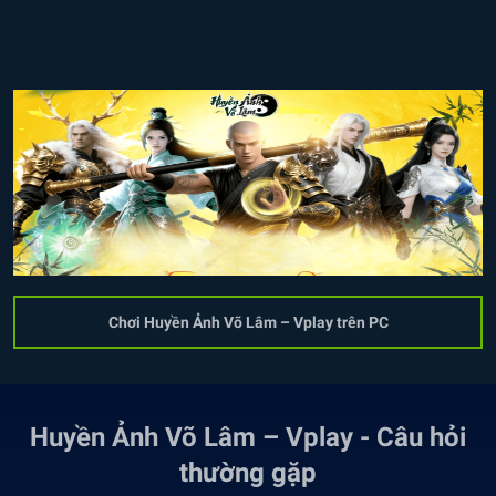
Chơi Huyền Ảnh Võ Lâm – Vplay trên PC
Huyền Ảnh Võ Lâm – Vplay - Câu hỏi
thường gặp