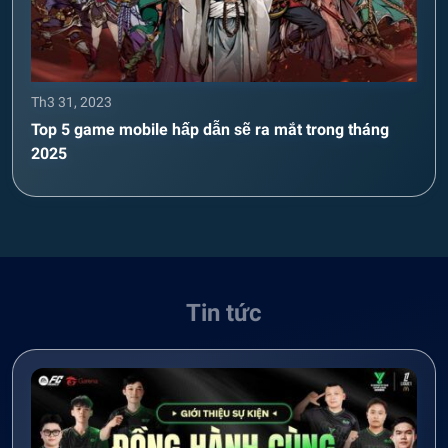
Th3 31, 2023
Top 5 game mobile hấp dẫn sẽ ra mắt trong tháng
2025
Tin tức