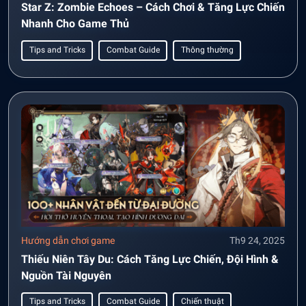
Star Z: Zombie Echoes – Cách Chơi & Tăng Lực Chiến
Nhanh Cho Game Thủ
Tips and Tricks
Combat Guide
Thông thường
Hướng dẫn chơi game
Th9 24, 2025
Thiếu Niên Tây Du: Cách Tăng Lực Chiến, Đội Hình &
Nguồn Tài Nguyên
Tips and Tricks
Combat Guide
Chiến thuật