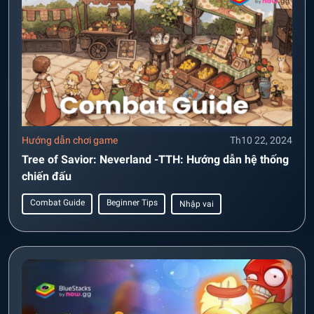
Hướng dẫn chơi game
Th10 22, 2024
Tree of Savior: Neverland -TTH: Hướng dẫn hệ thống
chiến đấu
Combat Guide
Beginner Tips
Nhập vai