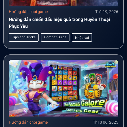
Hướng dẫn chơi game
Th1 19, 2026
Hướng dẫn chiến đấu hiệu quả trong Huyền Thoại
Phục Yêu
Tips and Tricks
Combat Guide
Nhập vai
Hướng dẫn chơi game
Th10 06, 2025