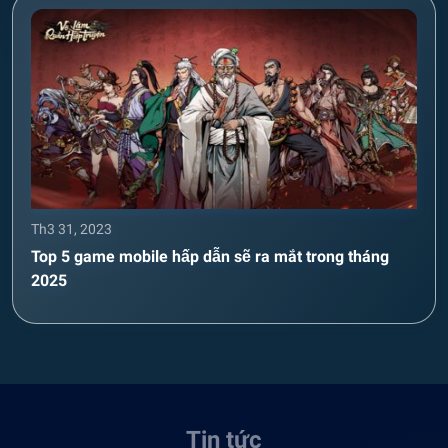
Th3 31, 2023
Top 5 game mobile hấp dẫn sẽ ra mắt trong tháng
2025
Tin tức