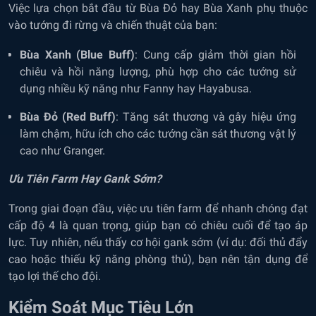
Việc lựa chọn bắt đầu từ Bùa Đỏ hay Bùa Xanh phụ thuộc
vào tướng đi rừng và chiến thuật của bạn:​
Bùa Xanh (Blue Buff)
: Cung cấp giảm thời gian hồi
chiêu và hồi năng lượng, phù hợp cho các tướng sử
dụng nhiều kỹ năng như Fanny hay Hayabusa.​
Bùa Đỏ (Red Buff)
: Tăng sát thương và gây hiệu ứng
làm chậm, hữu ích cho các tướng cần sát thương vật lý
cao như Granger.​
Ưu Tiên Farm Hay Gank Sớm?
Trong giai đoạn đầu, việc ưu tiên farm để nhanh chóng đạt
cấp độ 4 là quan trọng, giúp bạn có chiêu cuối để tạo áp
lực. Tuy nhiên, nếu thấy cơ hội gank sớm (ví dụ: đối thủ đẩy
cao hoặc thiếu kỹ năng phòng thủ), bạn nên tận dụng để
tạo lợi thế cho đội.​
Kiểm Soát Mục Tiêu Lớn