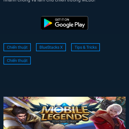
Chiến thuật
BlueStacks X
Tips & Tricks
Chiến thuật