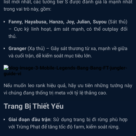
list mới nhất, các tướng tier S được đánh giá là mạnh nhất
trong vai trò này, gồm:
Fanny, Hayabusa, Hanzo, Joy, Julian, Suyou
(Sát thủ)
– Cực kỳ linh hoạt, ám sát mạnh, có thể outplay đối
thủ.
Granger
(Xạ thủ) – Gây sát thương từ xa, mạnh về giữa
và cuối trận, dễ kiểm soát mục tiêu lớn.
Nếu muốn leo rank hiệu quả, hãy ưu tiên những tướng này
vì chúng đang thống trị meta với tỷ lệ thắng cao.
Trang Bị Thiết Yếu
Giai đoạn đầu trận
: Sử dụng trang bị đi rừng phù hợp
với Trừng Phạt để tăng tốc độ farm, kiểm soát rừng.