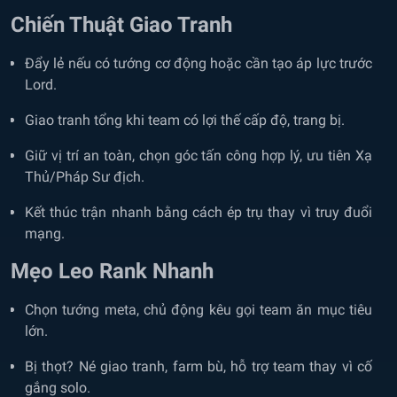
Chiến Thuật Giao Tranh
Đẩy lẻ nếu có tướng cơ động hoặc cần tạo áp lực trước
Lord.
Giao tranh tổng khi team có lợi thế cấp độ, trang bị.
Giữ vị trí an toàn, chọn góc tấn công hợp lý, ưu tiên Xạ
Thủ/Pháp Sư địch.
Kết thúc trận nhanh bằng cách ép trụ thay vì truy đuổi
mạng.
Mẹo Leo Rank Nhanh
Chọn tướng meta, chủ động kêu gọi team ăn mục tiêu
lớn.
Bị thọt? Né giao tranh, farm bù, hỗ trợ team thay vì cố
gắng solo.