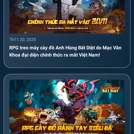
Th11 20, 2025
RPG treo máy cày đồ Anh Hùng Bất Diệt do Mạc Văn
Khoa đại diện chính thức ra mắt Việt Nam!