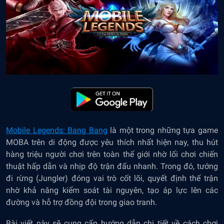
Mobile Legends: Bang Bang
là một trong những tựa game
MOBA trên di động được yêu thích nhất hiện nay, thu hút
hàng triệu người chơi trên toàn thế giới nhờ lối chơi chiến
thuật hấp dẫn và nhịp độ trận đấu nhanh. Trong đó, tướng
đi rừng (Jungler) đóng vai trò cốt lõi, quyết định thế trận
nhờ khả năng kiểm soát tài nguyên, tạo áp lực lên các
đường và hỗ trợ đồng đội trong giao tranh.
Bài viết này sẽ cung cấp hướng dẫn chi tiết về cách chơi