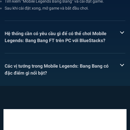
Tìm kiếm “Mobile Legends Bang Bang” và cài đặt game.
Sau khi cài đặt xong, mở game và bắt đầu chơi.
Hệ thống cần có yêu cầu gì để có thể chơi Mobile
Legends: Bang Bang FT trên PC với BlueStacks?
Các vị tướng trong Mobile Legends: Bang Bang có
đặc điểm gì nổi bật?