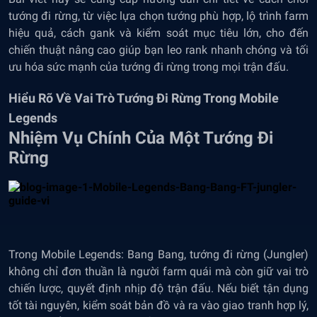
tướng đi rừng, từ việc lựa chọn tướng phù hợp, lộ trình farm
hiệu quả, cách gank và kiểm soát mục tiêu lớn, cho đến
chiến thuật nâng cao giúp bạn leo rank nhanh chóng và tối
ưu hóa sức mạnh của tướng đi rừng trong mọi trận đấu.
Hiểu Rõ Về Vai Trò Tướng Đi Rừng Trong Mobile
Legends
Nhiệm Vụ Chính Của Một Tướng Đi
Rừng
Trong Mobile Legends: Bang Bang, tướng đi rừng (Jungler)
không chỉ đơn thuần là người farm quái mà còn giữ vai trò
chiến lược, quyết định nhịp độ trận đấu. Nếu biết tận dụng
tốt tài nguyên, kiểm soát bản đồ và ra vào giao tranh hợp lý,