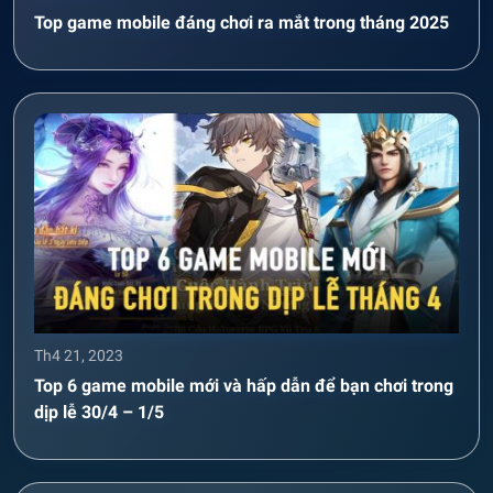
Top game mobile đáng chơi ra mắt trong tháng 2025
Th4 21, 2023
Top 6 game mobile mới và hấp dẫn để bạn chơi trong
dịp lễ 30/4 – 1/5