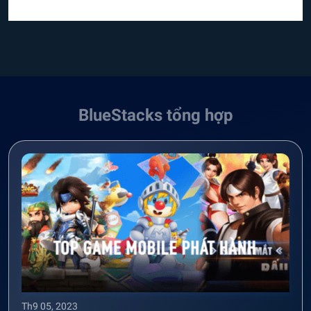
BlueStacks tổng hợp
Th9 05, 2023