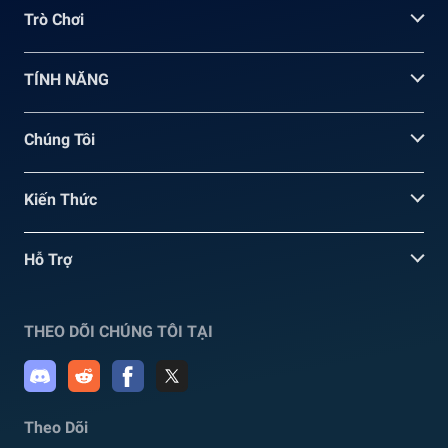
Trò Chơi
TÍNH NĂNG
Chúng Tôi
Kiến Thức
Hỗ Trợ
THEO DÕI CHÚNG TÔI TẠI
Theo Dõi