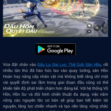
Vừa đặt chân vào
Đấu La Đại Lục: Thế Giới Săn Hồn
, rất
nhiều tân thủ đã háo hức lao vào quay tướng, săn Hồn
Hoàn hay nâng cấp nhân vật mà không biết rằng chỉ một
vài quyết định sai lầm trong giai đoạn đầu cũng có thể
khiến tiến độ phát triển chậm hơn đáng kể. Với hệ thống Võ
Hồn, Hồn Sư và đội hình chiến thuật đa dạng, việc nắm
vững các nguyên tắc cơ bản sẽ giúp bạn tiết kiệm tài
nguyên, tăng lực chiến nhanh và tạo nền tảng vững chắc