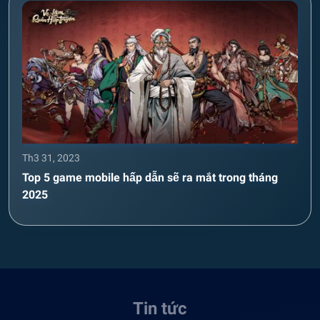
Th3 31, 2023
Top 5 game mobile hấp dẫn sẽ ra mắt trong tháng
2025
Tin tức