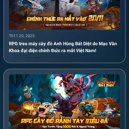
Th11 20, 2025
RPG treo máy cày đồ Anh Hùng Bất Diệt do Mạc Văn
Khoa đại diện chính thức ra mắt Việt Nam!