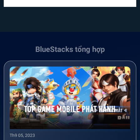
BlueStacks tổng hợp
Th9 05, 2023