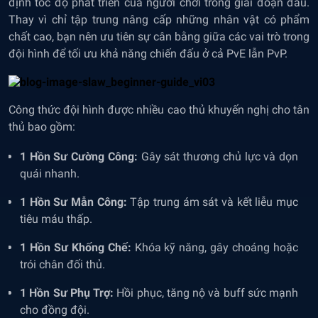
định tốc độ phát triển của người chơi trong giai đoạn đầu.
Thay vì chỉ tập trung nâng cấp những nhân vật có phẩm
chất cao, bạn nên ưu tiên sự cân bằng giữa các vai trò trong
đội hình để tối ưu khả năng chiến đấu ở cả PvE lẫn PvP.
Công thức đội hình được nhiều cao thủ khuyến nghị cho tân
thủ bao gồm:
1 Hồn Sư Cường Công:
Gây sát thương chủ lực và dọn
quái nhanh.
1 Hồn Sư Mẫn Công:
Tập trung ám sát và kết liễu mục
tiêu máu thấp.
1 Hồn Sư Khống Chế:
Khóa kỹ năng, gây choáng hoặc
trói chân đối thủ.
1 Hồn Sư Phụ Trợ:
Hồi phục, tăng nộ và buff sức mạnh
cho đồng đội.