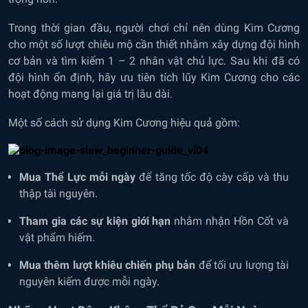
Trong thời gian đầu, người chơi chỉ nên dùng Kim Cương
cho một số lượt chiêu mộ cần thiết nhằm xây dựng đội hình
cơ bản và tìm kiếm 1 – 2 nhân vật chủ lực. Sau khi đã có
đội hình ổn định, hãy ưu tiên tích lũy Kim Cương cho các
hoạt động mang lại giá trị lâu dài.
Một số cách sử dụng Kim Cương hiệu quả gồm:
Mua Thể Lực mỗi ngày
để tăng tốc độ cày cấp và thu
thập tài nguyên.
Tham gia các sự kiện giới hạn
nhằm nhận Hồn Cốt và
vật phẩm hiếm.
Mua thêm lượt khiêu chiến phụ bản
để tối ưu lượng tài
nguyên kiếm được mỗi ngày.