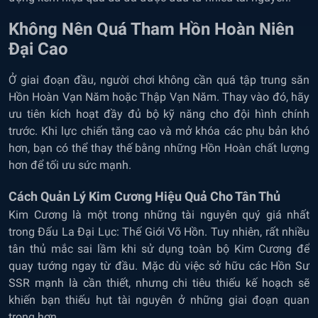
Không Nên Quá Tham Hồn Hoàn Niên
Đại Cao
Ở giai đoạn đầu, người chơi không cần quá tập trung săn
Hồn Hoàn Vạn Năm hoặc Thập Vạn Năm. Thay vào đó, hãy
ưu tiên kích hoạt đầy đủ bộ kỹ năng cho đội hình chính
trước. Khi lực chiến tăng cao và mở khóa các phụ bản khó
hơn, bạn có thể thay thế bằng những Hồn Hoàn chất lượng
hơn để tối ưu sức mạnh.
Cách Quản Lý Kim Cương Hiệu Quả Cho Tân Thủ
Kim Cương là một trong những tài nguyên quý giá nhất
trong Đấu La Đại Lục: Thế Giới Võ Hồn. Tuy nhiên, rất nhiều
tân thủ mắc sai lầm khi sử dụng toàn bộ Kim Cương để
quay tướng ngay từ đầu. Mặc dù việc sở hữu các Hồn Sư
SSR mạnh là cần thiết, nhưng chi tiêu thiếu kế hoạch sẽ
khiến bạn thiếu hụt tài nguyên ở những giai đoạn quan
trọng hơn.