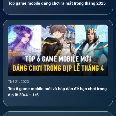
Top game mobile đáng chơi ra mắt trong tháng 2025
Th4 21, 2023
Top 6 game mobile mới và hấp dẫn để bạn chơi trong
dịp lễ 30/4 – 1/5