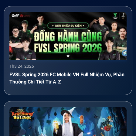
Th3 24, 2026
FVSL Spring 2026 FC Mobile VN Full Nhiệm Vụ, Phần
Thưởng Chi Tiết Từ A-Z