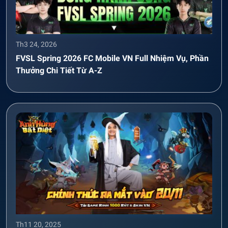
Th3 24, 2026
FVSL Spring 2026 FC Mobile VN Full Nhiệm Vụ, Phần
Thưởng Chi Tiết Từ A-Z
Th11 20, 2025