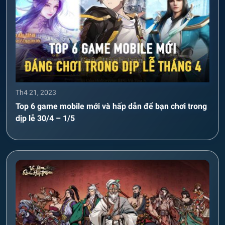
Th4 21, 2023
Top 6 game mobile mới và hấp dẫn để bạn chơi trong
dịp lễ 30/4 – 1/5