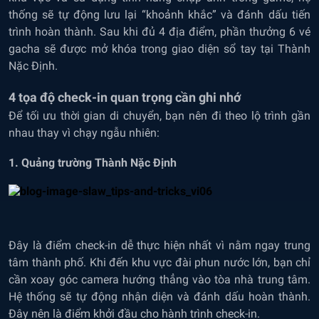
thống sẽ tự động lưu lại “khoảnh khắc” và đánh dấu tiến
trình hoàn thành. Sau khi đủ 4 địa điểm, phần thưởng 6 vé
gacha sẽ được mở khóa trong giao diện sổ tay tại Thành
Nặc Định.
4 tọa độ check-in quan trọng cần ghi nhớ
Để tối ưu thời gian di chuyển, bạn nên đi theo lộ trình gần
nhau thay vì chạy ngẫu nhiên:
1. Quảng trường Thành Nặc Định
Đây là điểm check-in dễ thực hiện nhất vì nằm ngay trung
tâm thành phố. Khi đến khu vực đài phun nước lớn, bạn chỉ
cần xoay góc camera hướng thẳng vào tòa nhà trung tâm.
Hệ thống sẽ tự động nhận diện và đánh dấu hoàn thành.
Đây nên là điểm khởi đầu cho hành trình check-in.