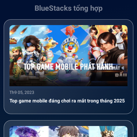
BlueStacks tổng hợp
Th9 05, 2023
Top game mobile đáng chơi ra mắt trong tháng 2025