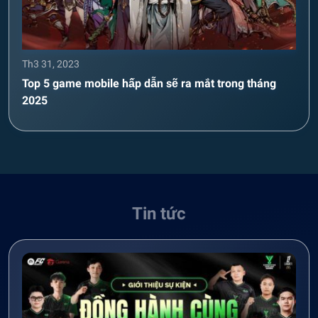
Th3 31, 2023
Top 5 game mobile hấp dẫn sẽ ra mắt trong tháng
2025
Tin tức