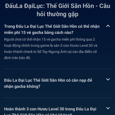
ĐấuLa ĐạiLục: Thế Giới Săn Hồn - Câu
hỏi thường gặp
Trong Đấu La Đại Lục Thế Giới Săn Hồn có thể nhận
miễn phí 15 vé gacha bằng cách nào?
Người chơi có thể nhận 15 vé gacha miễn phí thông qua 2
hoạt động chính trong game là săn 3 con Hươu Level 30 và
hoàn thành check-in Sổ Tay Ngưng Ảnh tại các địa điểm cố
định trên bản đồ.
Đấu La Đại Lục Thế Giới Săn Hồn có cần nạp để
nhận gacha không?
Hoàn thành 3 con Hươu Level 30 trong Đấu La Đại