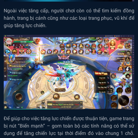
Ngoài việc tăng cấp, người chơi còn có thể tìm kiếm đồng
hành, trang bị cánh cũng như các loại trang phục, vũ khí để
giúp tăng lực chiến.
Để giúp cho việc tăng lực chiến được thuận tiện, game trang
bị nút “Biến mạnh” – gom toàn bộ các tính năng có thể sử
dụng để tăng chiến lực tại thời điểm đó vào chung 1 chỗ.