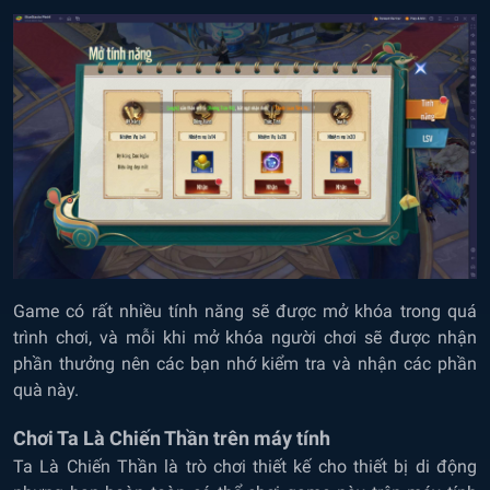
Game có rất nhiều tính năng sẽ được mở khóa trong quá
trình chơi, và mỗi khi mở khóa người chơi sẽ được nhận
phần thưởng nên các bạn nhớ kiểm tra và nhận các phần
quà này.
Chơi Ta Là Chiến Thần trên máy tính
Ta Là Chiến Thần là trò chơi thiết kế cho thiết bị di động