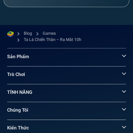
Blog
Games
Ta Là Chiến Thần – Ra Mắt 10h
Sản Phẩm
Trò Chơi
TÍNH NĂNG
Chúng Tôi
Kiến Thức