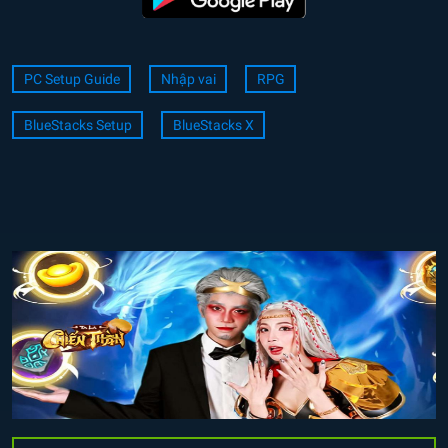
PC Setup Guide
Nhập vai
RPG
BlueStacks Setup
BlueStacks X