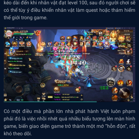
kéo dài đến khi nhân vật đạt level 100, sau đó người chơi sẽ
có thể tùy ý điều khiển nhân vật làm quest hoặc thám hiểm
thế giới trong game.
Có một điều mà phần lớn nhà phát hành Việt luôn phạm
phải đó là việc nhồi nhét quá nhiều biểu tượng lên màn hình
game, biến giao diện game trở thành một mớ “hỗn độn”, rất
khó theo dõi.