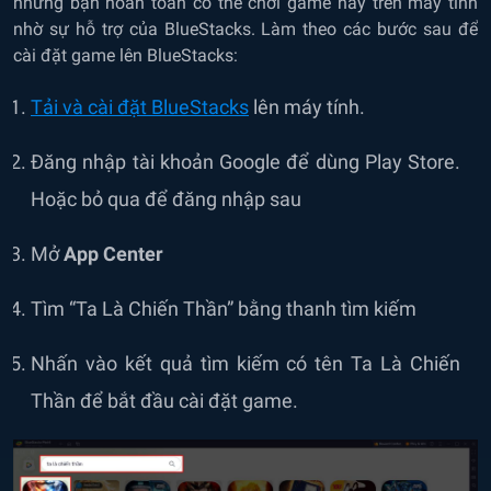
nhưng bạn hoàn toàn có thể chơi game này trên máy tính
nhờ sự hỗ trợ của BlueStacks. Làm theo các bước sau để
cài đặt game lên BlueStacks:
Tải và cài đặt BlueStacks
lên máy tính.
Đăng nhập tài khoản Google để dùng Play Store.
Hoặc bỏ qua để đăng nhập sau
Mở
App Center
Tìm “Ta Là Chiến Thần” bằng thanh tìm kiếm
Nhấn vào kết quả tìm kiếm có tên Ta Là Chiến
Thần để bắt đầu cài đặt game.