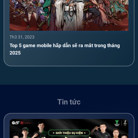
Th3 31, 2023
Top 5 game mobile hấp dẫn sẽ ra mắt trong tháng
2025
Tin tức