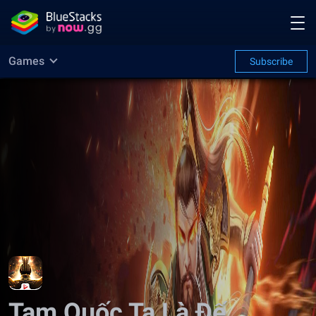
Games
Subscribe
Tam Quốc Ta Là Đế