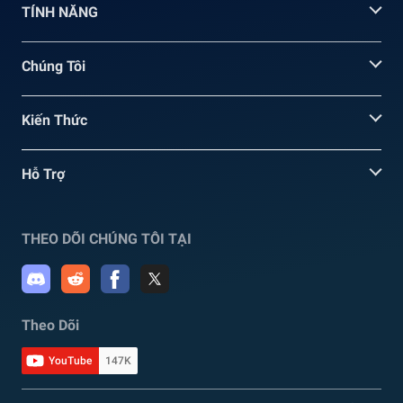
TÍNH NĂNG
Chúng Tôi
Kiến Thức
Hỗ Trợ
THEO DÕI CHÚNG TÔI TẠI
Theo Dõi
YouTube
147K