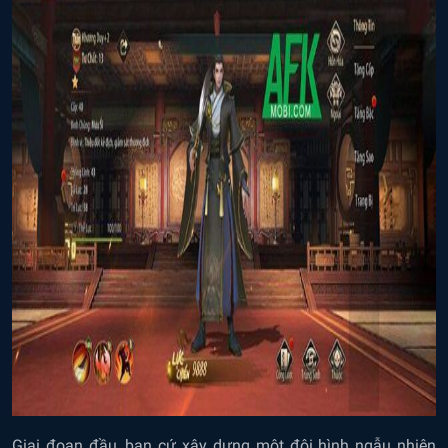
Giai đoạn đầu, bạn cứ xây dựng một đội hình ngẫu nhiên