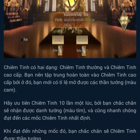
Chiêm Tinh có hai dạng: Chiêm Tinh thường và Chiêm Tinh
cao cấp. Bạn nên tập trung hoàn toàn vào Chiêm Tinh cao
cấp bởi ở đó, bạn mới có tỉ lệ mở được các thần tướng (màu
cam).
Hãy ưu tiên Chiêm Tinh 10 lần một lúc, bởi bạn chắc chắn
sẽ nhận được danh tướng (màu tím), và cũng nhanh chóng
đạt đến các mốc Chiêm Tinh nhất định.
Khi đạt đến những mốc đó, bạn chắc chắn sẽ Chiêm Tinh
được thần tướng.