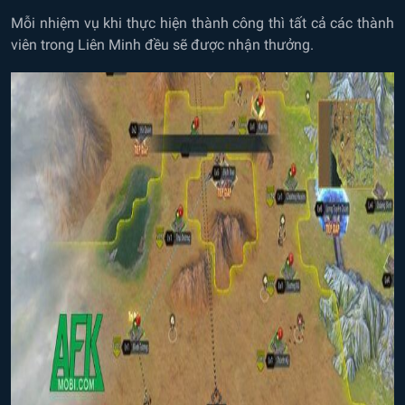
Mỗi nhiệm vụ khi thực hiện thành công thì tất cả các thành
viên trong Liên Minh đều sẽ được nhận thưởng.