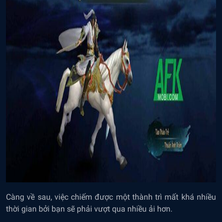
Càng về sau, việc chiếm được một thành trì mất khá nhiều
thời gian bởi bạn sẽ phải vượt qua nhiều ải hơn.