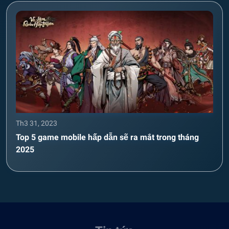
Th3 31, 2023
Top 5 game mobile hấp dẫn sẽ ra mắt trong tháng
2025