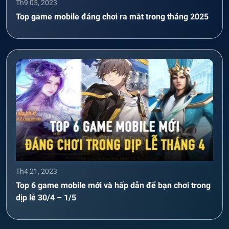
Th9 05, 2023
Top game mobile đáng chơi ra mắt trong tháng 2025
Th4 21, 2023
Top 6 game mobile mới và hấp dẫn để bạn chơi trong
dịp lễ 30/4 – 1/5