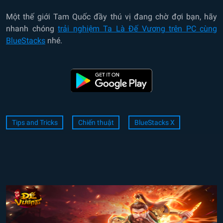
Một thế giới Tam Quốc đầy thú vị đang chờ đợi bạn, hãy
nhanh chóng
trải nghiệm Ta Là Đế Vương trên PC cùng
BlueStacks
nhé.
Tips and Tricks
Chiến thuật
BlueStacks X