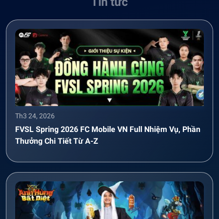
Tin tức
Th3 24, 2026
FVSL Spring 2026 FC Mobile VN Full Nhiệm Vụ, Phần
Thưởng Chi Tiết Từ A-Z