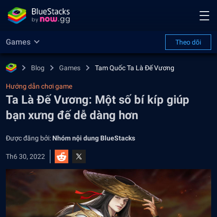
Games
Theo dõi
Blog
Games
Tam Quốc Ta Là Đế Vương
Hướng dẫn chơi game
Ta Là Đế Vương: Một số bí kíp giúp
bạn xưng đế dễ dàng hơn
Được đăng bởi:
Nhóm nội dung BlueStacks
Th6 30, 2022