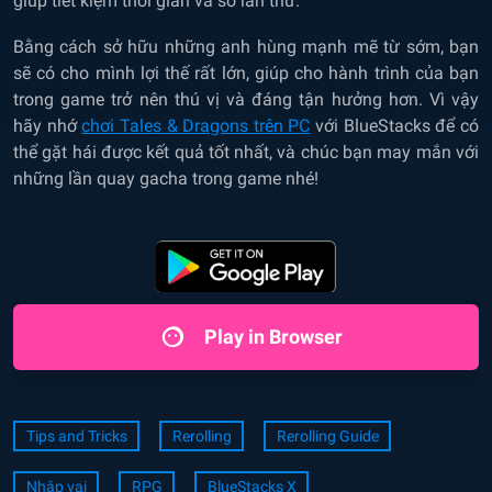
giúp tiết kiệm thời gian và số lần thử.
Bằng cách sở hữu những anh hùng mạnh mẽ từ sớm, bạn
sẽ có cho mình lợi thế rất lớn, giúp cho hành trình của bạn
trong game trở nên thú vị và đáng tận hưởng hơn. Vì vậy
hãy
nhớ
chơi Tales & Dragons trên PC
với BlueStacks
để có
thể gặt hái được kết quả tốt nhất, và chúc bạn may mắn với
những lần quay gacha trong game nhé!
Play in Browser
Tips and Tricks
Rerolling
Rerolling Guide
Nhập vai
RPG
BlueStacks X