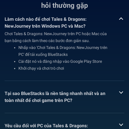
hỏi thường gặp
Làm cách nào để chơi Tales & Dragons:
NewJourney trên Windows PC và Mac?
Chơi Tales & Dragons: NewJourney trên PC hoặc Mac của
bạn bằng cách làm theo các bước đơn giản sau.
Nhấp vào 'Chơi Tales & Dragons: NewJourney trên
PC' để tải xuống BlueStacks
Cài đặt nó và đăng nhập vào Google Play Store
Khởi chạy và chơi trò chơi
Tại sao BlueStacks là nền tảng nhanh nhất và an
toàn nhất để chơi game trên PC?
Yêu cầu đối với PC của Tales & Dragons: