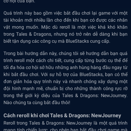
cơ hội của bạn.
Quá trình này bao gồm việc bắt đầu chơi lại game với một
tài khoản mới nhiều lần cho đến khi bạn có được các nhân
vật mong muốn. Mặc dù reroll là một việc khá khó khăn
trong Tales & Dragons, nhưng nó trở nên dễ dàng khi bạn
biết tận dụng các công cụ mà BlueStacks cung cấp.
Trong bài hướng dẫn này, chúng tôi sẽ hướng dẫn bạn quá
trình reroll một cách chi tiết, cung cấp từng bước cụ thể để
tối đa hóa cơ hội sở hữu những anh hùng hàng đầu
ngay từ
khi bắt đầu chơi. Với sự hỗ trợ của BlueStacks, bạn có thể
đơn giản hóa quy trình này và nhanh chóng xây dựng một
đội hình mạnh mẽ, chuẩn bị cho những thành công rực rỡ
trong thế giới kỳ diệu của Tales & Dragons: NewJourney.
Nào chúng ta cùng bắt đầu thôi!
Cách reroll khi chơi Tales & Dragons: NewJourney
Reroll trong Tales & Dragons: NewJourney là một quá trình
mang tính chiến lược, cho phép bạn bắt đầu chơi game mà