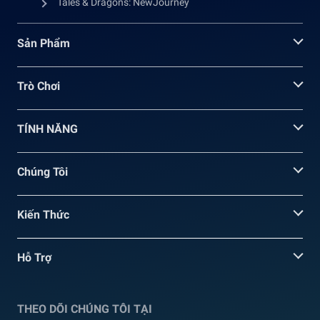
Tales & Dragons: NewJourney
Sản Phẩm
Trò Chơi
TÍNH NĂNG
Chúng Tôi
Kiến Thức
Hỗ Trợ
THEO DÕI CHÚNG TÔI TẠI