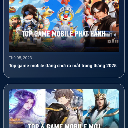
Th9 05, 2023
Top game mobile đáng chơi ra mắt trong tháng 2025