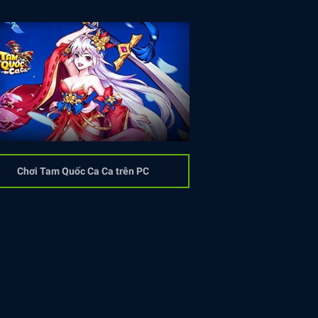
Chơi Tam Quốc Ca Ca trên PC