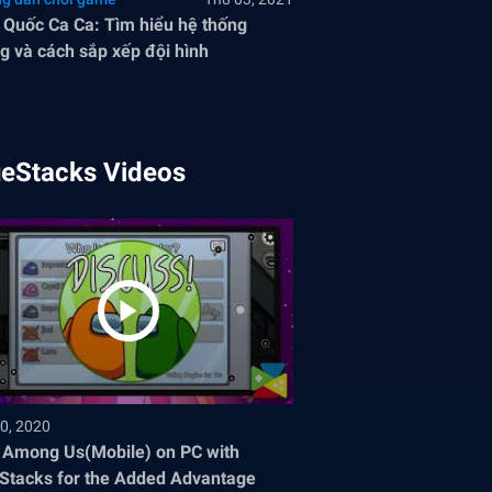
Quốc Ca Ca: Tìm hiểu hệ thống
g và cách sắp xếp đội hình
ueStacks Videos
0, 2020
 Among Us(Mobile) on PC with
Stacks for the Added Advantage