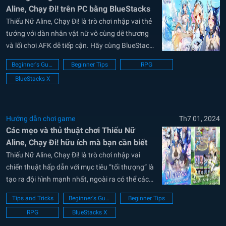
Aline, Chạy Đi! trên PC bằng BlueStacks
Thiếu Nữ Aline, Chạy Đi! là trò chơi nhập vai thẻ
tướng với dàn nhân vật nữ vô cùng dễ thương
và lối chơi AFK dễ tiếp cận. Hãy cùng BlueStacks
điểm qua những điều mà người mới chơi cần biết
Beginner's Guide
Beginner Tips
RPG
ngay sau đây nhé: Đội hình ra trận Đội...
BlueStacks X
Hướng dẫn chơi game
Th7 01, 2024
Các mẹo và thủ thuật chơi Thiếu Nữ
Aline, Chạy Đi! hữu ích mà bạn cần biết
Thiếu Nữ Aline, Chạy Đi! là trò chơi nhập vai
chiến thuật hấp dẫn với mục tiêu “tối thượng” là
tạo ra đội hình mạnh nhất, ngoài ra có thể các
bạn sẽ muốn đội hình của mình có các nữ anh
Tips and Tricks
Beginner's Guide
Beginner Tips
hùng xinh đẹp với phong cách đa dạng....
RPG
BlueStacks X