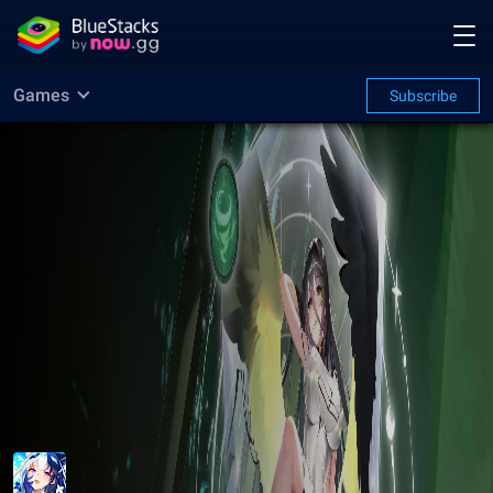
Games
Subscribe