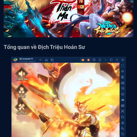
Tổng quan về Địch Triệu Hoán Sư