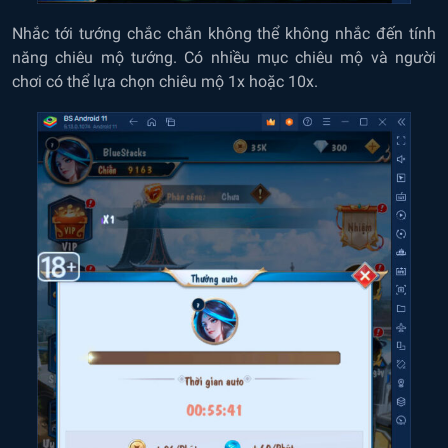
Nhắc tới tướng chắc chắn không thể không nhắc đến tính
năng chiêu mộ tướng. Có nhiều mục chiêu mộ và người
chơi có thể lựa chọn chiêu mộ 1x hoặc 10x.