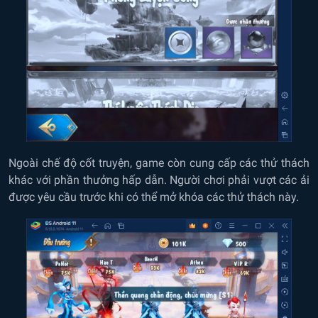
Ngoài chế độ cốt truyện, game còn cung cấp các thử thách
khác với phần thưởng hấp dẫn. Người chơi phải vượt các ải
được yêu cầu trước khi có thể mở khóa các thử thách này.