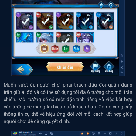
Muốn vượt ải, người chơi phải thách đấu đội quân đang
trấn giữ ải đó và có thể sử dụng tối đa 6 tướng cho mỗi trận
chiến. Mỗi tướng sẽ có một đặc tính riêng và việc kết hợp
các tướng sẽ mang lại hiệu quả khác nhau. Game cung cấp
thông tin cụ thể về hiệu ứng đối với mỗi cách kết hợp giúp
người chơi dễ dàng quyết định.