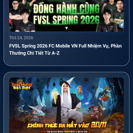
Th3 24, 2026
FVSL Spring 2026 FC Mobile VN Full Nhiệm Vụ, Phần
Thưởng Chi Tiết Từ A-Z