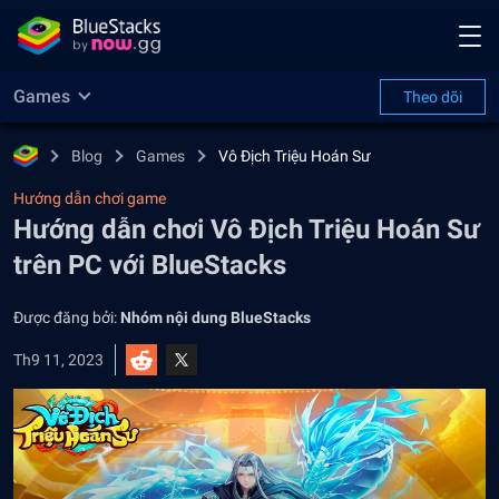
Games
Theo dõi
Blog
Games
Vô Địch Triệu Hoán Sư
Hướng dẫn chơi game
Hướng dẫn chơi Vô Địch Triệu Hoán Sư
trên PC với BlueStacks
Được đăng bởi:
Nhóm nội dung BlueStacks
Th9 11, 2023