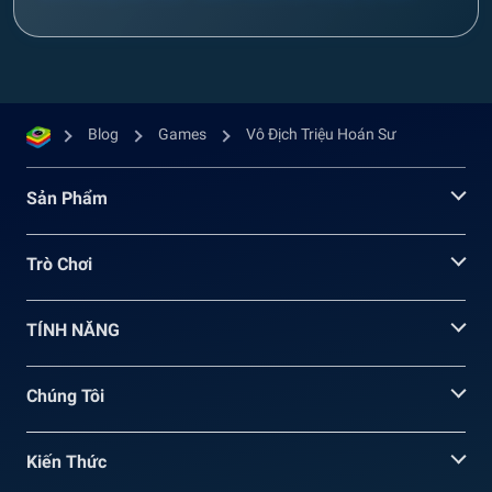
Blog
Games
Vô Địch Triệu Hoán Sư
Sản Phẩm
Trò Chơi
TÍNH NĂNG
Chúng Tôi
Kiến Thức