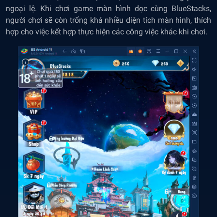
ngoại lệ. Khi chơi game màn hình dọc cùng BlueStacks,
người chơi sẽ còn trống khá nhiều diện tích màn hình, thích
hợp cho việc kết hợp thực hiện các công việc khác khi chơi.