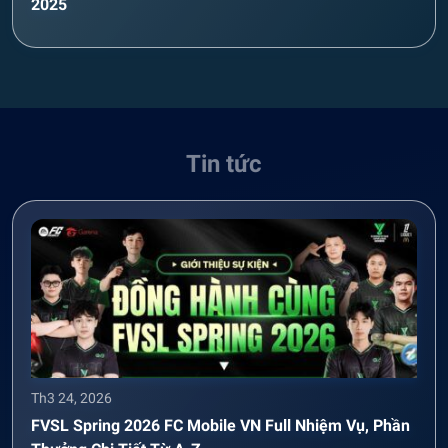
2025
Tin tức
Th3 24, 2026
FVSL Spring 2026 FC Mobile VN Full Nhiệm Vụ, Phần