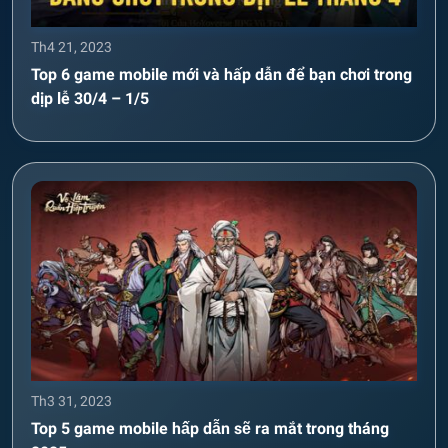
Th4 21, 2023
Top 6 game mobile mới và hấp dẫn để bạn chơi trong
dịp lễ 30/4 – 1/5
Th3 31, 2023
Top 5 game mobile hấp dẫn sẽ ra mắt trong tháng