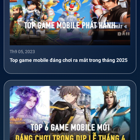
Th9 05, 2023
Top game mobile đáng chơi ra mắt trong tháng 2025