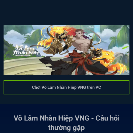
Chơi Võ Lâm Nhàn Hiệp VNG trên PC
Võ Lâm Nhàn Hiệp VNG - Câu hỏi
thường gặp