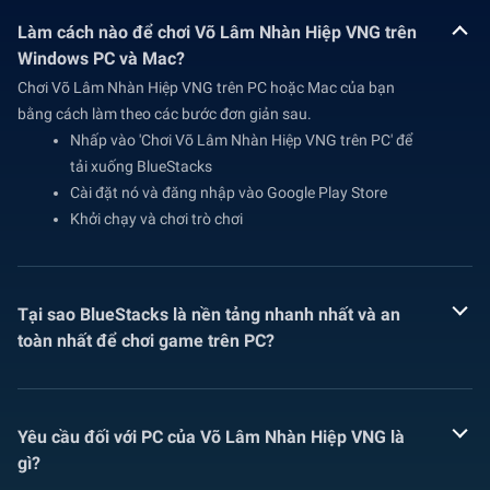
Làm cách nào để chơi Võ Lâm Nhàn Hiệp VNG trên
Windows PC và Mac?
Chơi Võ Lâm Nhàn Hiệp VNG trên PC hoặc Mac của bạn
bằng cách làm theo các bước đơn giản sau.
Nhấp vào 'Chơi Võ Lâm Nhàn Hiệp VNG trên PC' để
tải xuống BlueStacks
Cài đặt nó và đăng nhập vào Google Play Store
Khởi chạy và chơi trò chơi
Tại sao BlueStacks là nền tảng nhanh nhất và an
toàn nhất để chơi game trên PC?
Yêu cầu đối với PC của Võ Lâm Nhàn Hiệp VNG là
gì?