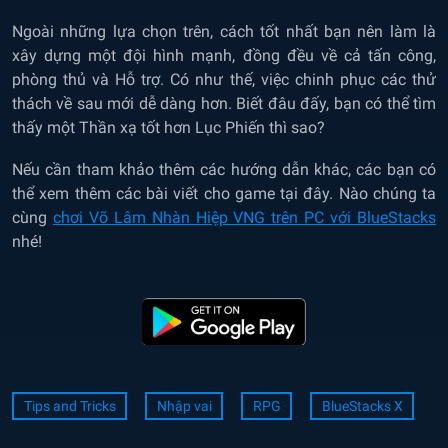
Ngoài những lựa chọn trên, cách tốt nhất bạn nên làm là
xây dựng một đội hình mạnh, đồng đều về cả tấn công,
phòng thủ và Hỗ trợ. Có như thế, việc chinh phục các thử
thách về sau mới dễ dàng hơn. Biết đâu đấy, bạn có thể tìm
thấy một Thần xạ tốt hơn Lục Phiến thì sao?
Nếu cần tham khảo thêm các hướng dẫn khác, các bạn có
thể xem thêm các bài viết cho game tại đây. Nào chúng ta
cùng
chơi Võ Lâm Nhàn Hiệp VNG trên PC với BlueStacks
nhé!
Tips and Tricks
Nhập vai
RPG
BlueStacks X