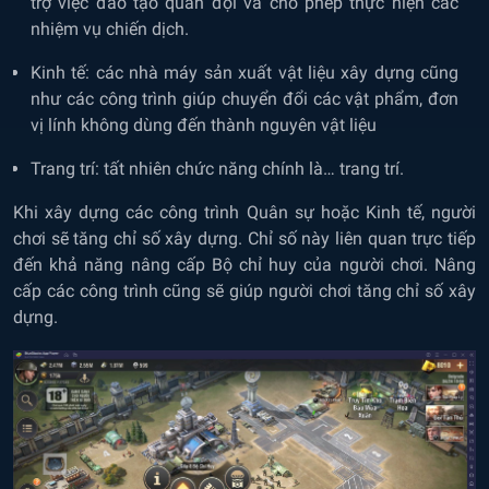
trợ việc đào tạo quân đội và cho phép thực hiện các
nhiệm vụ chiến dịch.
Kinh tế: các nhà máy sản xuất vật liệu xây dựng cũng
như các công trình giúp chuyển đổi các vật phẩm, đơn
vị lính không dùng đến thành nguyên vật liệu
Trang trí: tất nhiên chức năng chính là… trang trí.
Khi xây dựng các công trình Quân sự hoặc Kinh tế, người
chơi sẽ tăng chỉ số xây dựng. Chỉ số này liên quan trực tiếp
đến khả năng nâng cấp Bộ chỉ huy của người chơi. Nâng
cấp các công trình cũng sẽ giúp người chơi tăng chỉ số xây
dựng.