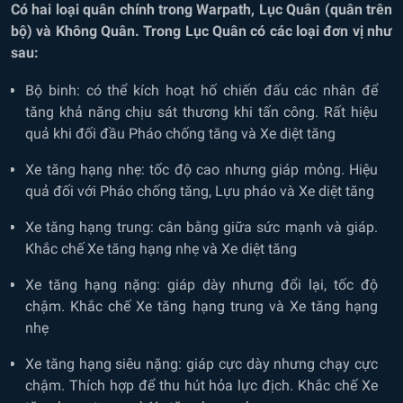
Có hai loại quân chính trong Warpath, Lục Quân (quân trên
bộ) và Không Quân. Trong Lục Quân có các loại đơn vị như
sau:
Bộ binh: có thể kích hoạt hố chiến đấu các nhân để
tăng khả năng chịu sát thương khi tấn công. Rất hiệu
quả khi đối đầu Pháo chống tăng và Xe diệt tăng
Xe tăng hạng nhẹ: tốc độ cao nhưng giáp mỏng. Hiệu
quả đối với Pháo chống tăng, Lựu pháo và Xe diệt tăng
Xe tăng hạng trung: cân bằng giữa sức mạnh và giáp.
Khắc chế Xe tăng hạng nhẹ và Xe diệt tăng
Xe tăng hạng nặng: giáp dày nhưng đổi lại, tốc độ
chậm. Khắc chế Xe tăng hạng trung và Xe tăng hạng
nhẹ
Xe tăng hạng siêu nặng: giáp cực dày nhưng chạy cực
chậm. Thích hợp để thu hút hỏa lực địch. Khắc chế Xe