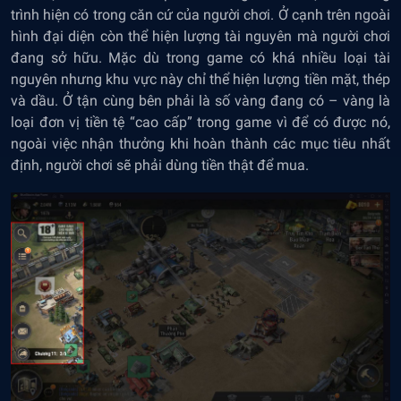
trình hiện có trong căn cứ của người chơi. Ở cạnh trên ngoài
hình đại diện còn thể hiện lượng tài nguyên mà người chơi
đang sở hữu. Mặc dù trong game có khá nhiều loại tài
nguyên nhưng khu vực này chỉ thể hiện lượng tiền mặt, thép
và dầu. Ở tận cùng bên phải là số vàng đang có – vàng là
loại đơn vị tiền tệ “cao cấp” trong game vì để có được nó,
ngoài việc nhận thưởng khi hoàn thành các mục tiêu nhất
định, người chơi sẽ phải dùng tiền thật để mua.