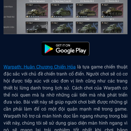
Warpath: Huân Chương Chiến Hỏa
là tựa game chiến thuật
đặc sắc với chủ đề chiến tranh cổ điển. Người chơi sẽ có cơ
hội được tiếp xúc với các đơn vị lính cũng như các trang
thiết bị lừng danh trong lịch sử. Cách chơi của Warpath có
thể nói quen mà lạ nhờ những cải tiến mà nhà phát triển
đưa vào. Bài viết này sẽ giúp người chơi biết được những gì
cần phải làm để có một đội quân mạnh mẽ trong game.
Warpath hỗ trợ cả màn hình dọc lẫn ngang nhưng trong bài
viết này, chúng tôi sẽ sử dụng giao diện màn hình ngang vì
nó sẽ mang lại trải nghiệm tốt nhất khi chơi bằng