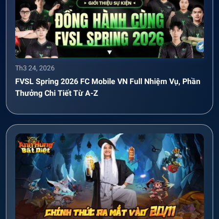
Th3 24, 2026
FVSL Spring 2026 FC Mobile VN Full Nhiệm Vụ, Phần
Thưởng Chi Tiết Từ A-Z