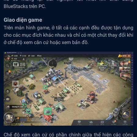
BlueStacks trên PC.
Giao diện game
Trên màn hình game, ở tất cả các cạnh đều được tận dụng
cho các mục đích khác nhau và chỉ có một chút thay đổi khi
ở chế độ xem căn cứ hoặc xem bản đồ.
Chế độ xem căn cứ có phần chính giữa thể hiện các công