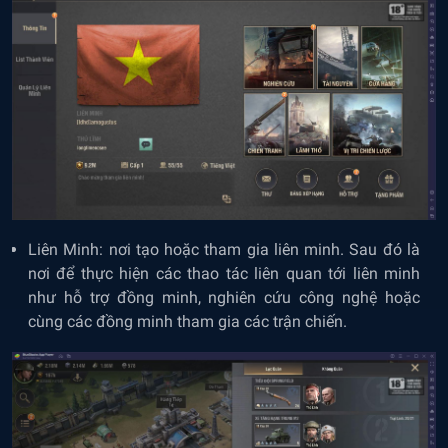
Liên Minh: nơi tạo hoặc tham gia liên minh. Sau đó là
nơi để thực hiện các thao tác liên quan tới liên minh
như hỗ trợ đồng minh, nghiên cứu công nghệ hoặc
cùng các đồng minh tham gia các trận chiến.