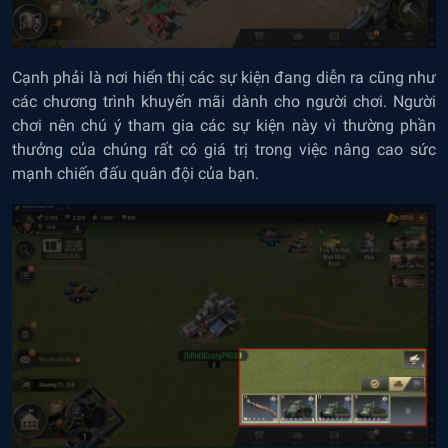
Cạnh phải là nơi hiển thị các sự kiện đang diễn ra cũng như
các chương trình khuyến mãi dành cho người chơi. Người
chơi nên chú ý tham gia các sự kiện này vì thường phần
thưởng của chúng rất có giá trị trong việc nâng cao sức
mạnh chiến đấu quân đội của bạn.