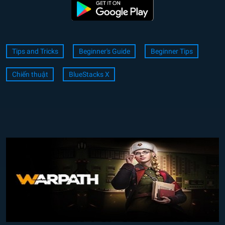
Tips and Tricks
Beginner's Guide
Beginner Tips
Chiến thuật
BlueStacks X