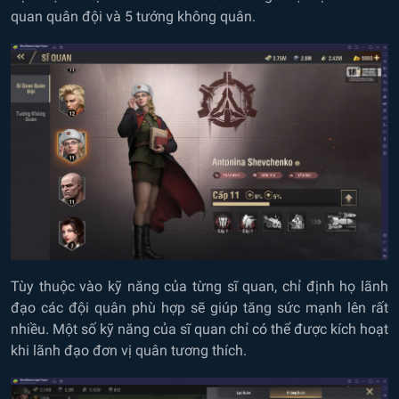
quan quân đội và 5 tướng không quân.
Tùy thuộc vào kỹ năng của từng sĩ quan, chỉ định họ lãnh
đạo các đội quân phù hợp sẽ giúp tăng sức mạnh lên rất
nhiều. Một số kỹ năng của sĩ quan chỉ có thể được kích hoạt
khi lãnh đạo đơn vị quân tương thích.