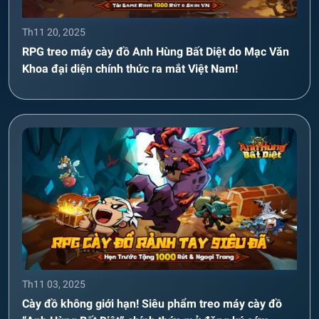
Th11 20, 2025
RPG treo máy cày đồ Anh Hùng Bất Diệt do Mạc Văn
Khoa đại diện chính thức ra mắt Việt Nam!
Th11 03, 2025
Cày đồ không giới hạn! Siêu phẩm treo máy cày đồ