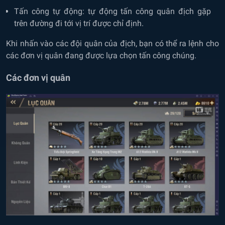
Tấn công tự động: tự động tấn công quân địch gặp
trên đường đi tới vị trí được chỉ định.
Khi nhấn vào các đội quân của địch, bạn có thể ra lệnh cho
các đơn vị quân đang được lựa chọn tấn công chúng.
Các đơn vị quân