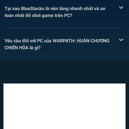
Tại sao BlueStacks là nền tảng nhanh nhất và an
toàn nhất để chơi game trên PC?
Yêu cầu đối với PC của WARPATH: HUÂN CHƯƠNG
CHIẾN HỎA là gì?